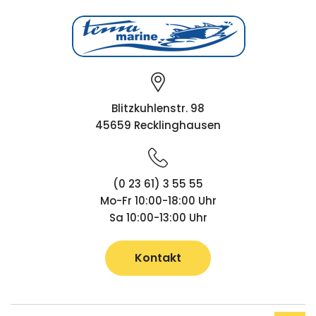
Blitzkuhlenstr. 98
45659 Recklinghausen
(0 23 61) 3 55 55
Mo-Fr 10:00-18:00 Uhr
Sa 10:00-13:00 Uhr
Kontakt