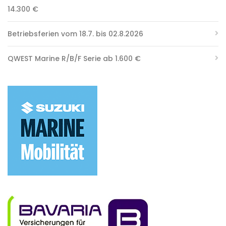
14.300 €
Betriebsferien vom 18.7. bis 02.8.2026
QWEST Marine R/B/F Serie ab 1.600 €