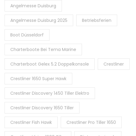
Angelmesse Duisburg
Angelmesse Duisburg 2025
Betriebsferien
Boot Düsseldorf
Charterboote Bei Tema Marine
Charterboot Gelex 5.2 Doppelkonsole
Crestliner
Crestliner 1650 Super Hawk
Crestliner Discovery 1450 Tiller Elektro
Crestliner Discovery 1650 Tiller
Crestliner Fish Hawk
Crestliner Pro Tiller 1650