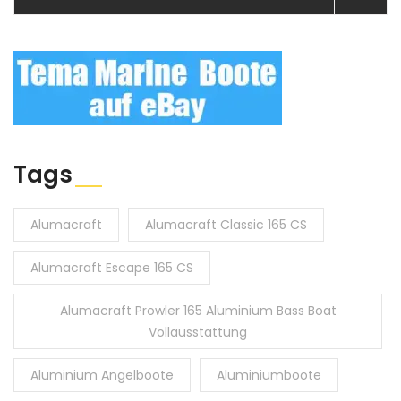
Tags
Alumacraft
Alumacraft Classic 165 CS
Alumacraft Escape 165 CS
Alumacraft Prowler 165 Aluminium Bass Boat
Vollausstattung
Aluminium Angelboote
Aluminiumboote