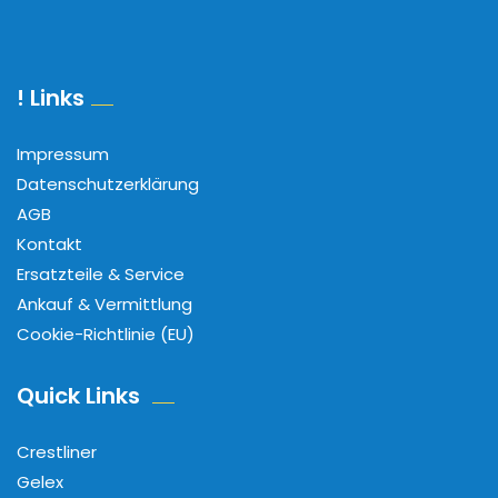
! Links
Impressum
Datenschutzerklärung
AGB
Kontakt
Ersatzteile & Service
Ankauf & Vermittlung
Cookie-Richtlinie (EU)
Quick Links
Crestliner
Gelex