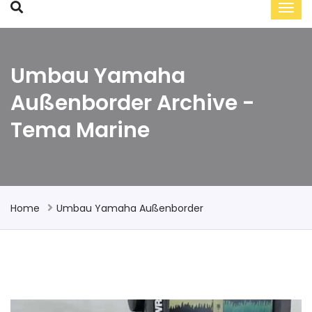
Umbau Yamaha
Außenborder Archive -
Tema Marine
Home
Umbau Yamaha Außenborder