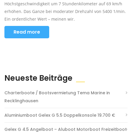
Höchstgeschwindigkeit um 7 Stundenkilometer auf 69 km/h
erhöhen. Das Ganze bei moderater Drehzahl von 5400 1/min.
Ein ordentlicher Wert – meinen wir.
Read more
Neueste Beiträge
Charterboote / Bootsvermietung Tema Marine in
Recklinghausen
Aluminiumboot Gelex G 5.5 Doppelkonsole 19.700 €
Gelex G 4.5 Angelboot – Aluboot Motorboot Freizeitboot