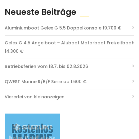
Neueste Beiträge
Aluminiumboot Gelex G 5.5 Doppelkonsole 19.700 €
Gelex G 4.5 Angelboot – Aluboot Motorboot Freizeitboot
14.300 €
Betriebsferien vom 18.7. bis 02.8.2026
QWEST Marine R/B/F Serie ab 1.600 €
Viererlei von kleinanzeigen