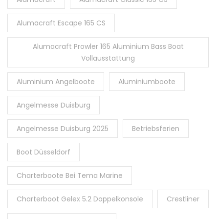
Alumacraft Escape 165 CS
Alumacraft Prowler 165 Aluminium Bass Boat
Vollausstattung
Aluminium Angelboote
Aluminiumboote
Angelmesse Duisburg
Angelmesse Duisburg 2025
Betriebsferien
Boot Düsseldorf
Charterboote Bei Tema Marine
Charterboot Gelex 5.2 Doppelkonsole
Crestliner