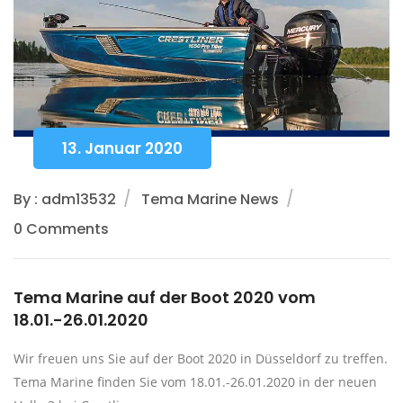
13. Januar 2020
By : adm13532
Tema Marine News
0 Comments
Tema Marine auf der Boot 2020 vom
18.01.-26.01.2020
Wir freuen uns Sie auf der Boot 2020 in Düsseldorf zu treffen.
Tema Marine finden Sie vom 18.01.-26.01.2020 in der neuen