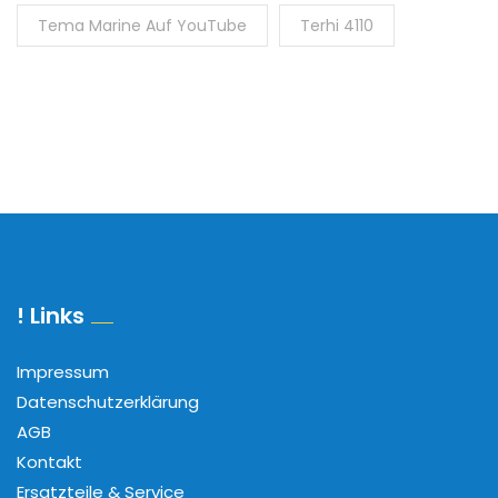
Tema Marine Auf YouTube
Terhi 4110
! Links
Impressum
Datenschutzerklärung
AGB
Kontakt
Ersatzteile & Service