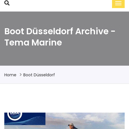
Boot Düsseldorf Archive -
Tema Marine
Home
Boot Düsseldorf