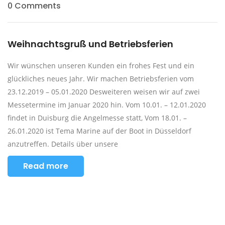
0 Comments
Weihnachtsgruß und Betriebsferien
Wir wünschen unseren Kunden ein frohes Fest und ein
glückliches neues Jahr. Wir machen Betriebsferien vom
23.12.2019 – 05.01.2020 Desweiteren weisen wir auf zwei
Messetermine im Januar 2020 hin. Vom 10.01. – 12.01.2020
findet in Duisburg die Angelmesse statt, Vom 18.01. –
26.01.2020 ist Tema Marine auf der Boot in Düsseldorf
anzutreffen. Details über unsere
Read more