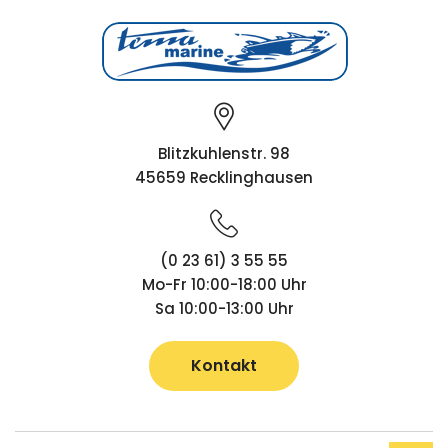
Blitzkuhlenstr. 98
45659 Recklinghausen
(0 23 61) 3 55 55
Mo-Fr 10:00-18:00 Uhr
Sa 10:00-13:00 Uhr
Kontakt