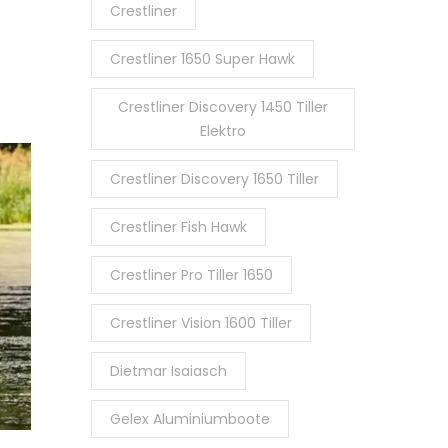
Crestliner
Crestliner 1650 Super Hawk
Crestliner Discovery 1450 Tiller
Elektro
Crestliner Discovery 1650 Tiller
Crestliner Fish Hawk
Crestliner Pro Tiller 1650
Crestliner Vision 1600 Tiller
Dietmar Isaiasch
Gelex Aluminiumboote