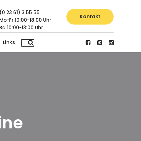
(0 23 61) 3 55 55
Kontakt
Mo-Fr 10:00-18:00 Uhr
Sa 10:00-13:00 Uhr
Links
ine