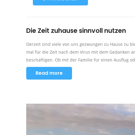
Die Zeit zuhause sinnvoll nutzen
Derzeit sind viele von uns gezwungen zu Hause zu blei
mal für die Zeit nach dem Virus mit dem Gedanken
beschäftigen. Ob mit der Familie für einen Ausflug o
Read more