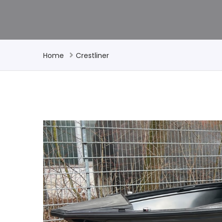
Home
Crestliner