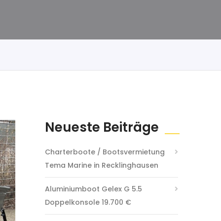
Neueste Beiträge
Charterboote / Bootsvermietung
Tema Marine in Recklinghausen
Aluminiumboot Gelex G 5.5
Doppelkonsole 19.700 €