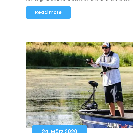
Read more
24. März 2020