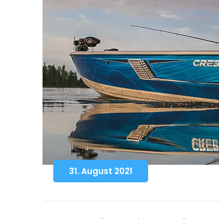
31. August 2021