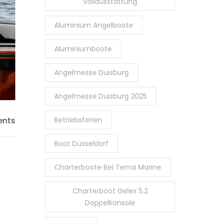
Vollausstattung
Aluminium Angelboote
Aluminiumboote
Angelmesse Duisburg
Angelmesse Duisburg 2025
nts
Betriebsferien
Boot Düsseldorf
Charterboote Bei Tema Marine
Charterboot Gelex 5.2
Doppelkonsole