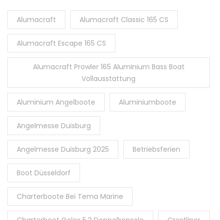
Alumacraft
Alumacraft Classic 165 CS
Alumacraft Escape 165 CS
Alumacraft Prowler 165 Aluminium Bass Boat
Vollausstattung
Aluminium Angelboote
Aluminiumboote
Angelmesse Duisburg
Angelmesse Duisburg 2025
Betriebsferien
Boot Düsseldorf
Charterboote Bei Tema Marine