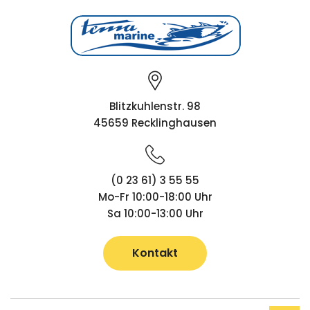
Blitzkuhlenstr. 98
45659 Recklinghausen
(0 23 61) 3 55 55
Mo-Fr 10:00-18:00 Uhr
Sa 10:00-13:00 Uhr
Kontakt