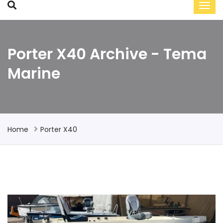
Porter X40 Archive - Tema
Marine
Home
Porter X40