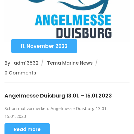
11. November 2022
By : adm13532
Tema Marine News
0 Comments
Angelmesse Duisburg 13.01. – 15.01.2023
Schon mal vormerken: Angelmesse Duisburg 13.01. –
15.01.2023
Read more