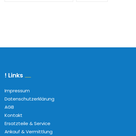
! Links
Impressum
Datenschutzerklärung
AGB
Kontakt
Ersatzteile & Service
Ankauf & Vermittlung