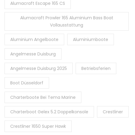
Alumacraft Escape 165 CS
Alumacraft Prowler 165 Aluminium Bass Boat
Vollausstattung
Aluminium Angelboote
Aluminiumboote
Angelmesse Duisburg
Angelmesse Duisburg 2025
Betriebsferien
Boot Düsseldorf
Charterboote Bei Tema Marine
Charterboot Gelex 5.2 Doppelkonsole
Crestliner
Crestliner 1650 Super Hawk