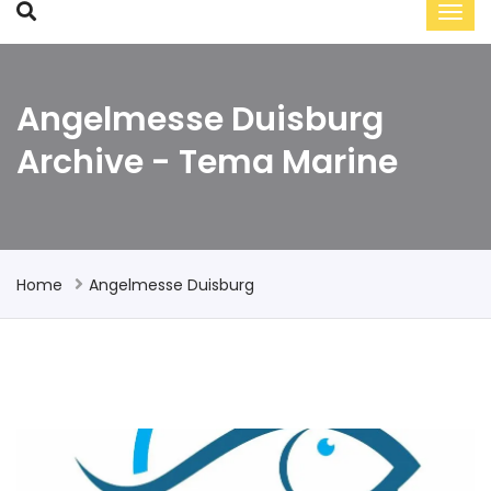
Angelmesse Duisburg
Archive - Tema Marine
Home
Angelmesse Duisburg