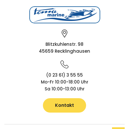
Blitzkuhlenstr. 98
45659 Recklinghausen
(0 23 61) 3 55 55
Mo-Fr 10:00-18:00 Uhr
Sa 10:00-13:00 Uhr
Kontakt