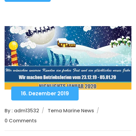
16. Dezember 2019
By : adm13532
Tema Marine News
0 Comments