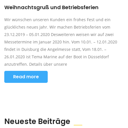
Weihnachtsgruß und Betriebsferien
Wir wünschen unseren Kunden ein frohes Fest und ein
glückliches neues Jahr. Wir machen Betriebsferien vom
23.12.2019 – 05.01.2020 Desweiteren weisen wir auf zwei
Messetermine im Januar 2020 hin. Vom 10.01. – 12.01.2020
findet in Duisburg die Angelmesse statt, Vom 18.01. –
26.01.2020 ist Tema Marine auf der Boot in Düsseldorf
anzutreffen. Details über unsere
Read more
Neueste Beiträge