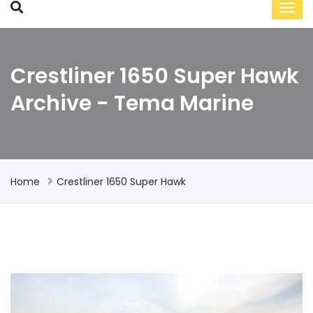
Crestliner 1650 Super Hawk
Archive - Tema Marine
Home
Crestliner 1650 Super Hawk