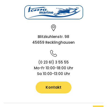
Blitzkuhlenstr. 98
45659 Recklinghausen
(0 23 61) 3 55 55
Mo-Fr 10:00-18:00 Uhr
Sa 10:00-13:00 Uhr
Kontakt