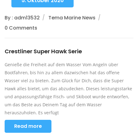
5. Oktober 2020
By : adm13532
Tema Marine News
0 Comments
Crestliner Super Hawk Serie
Genieße die Freiheit auf dem Wasser Vom Angeln über
Bootfahren, bis hin zu allem dazwischen hat das offene
Wasser viel zu bieten. Zum Glück für Dich, dass die Super
Hawk alles bietet, um das abzudecken. Dieses leistungsstarke
und anpassungsfähige Fisch- und Skiboot wurde entworfen,
um das Beste aus Deinem Tag auf dem Wasser
herauszuholen. Es verfügt
Read more