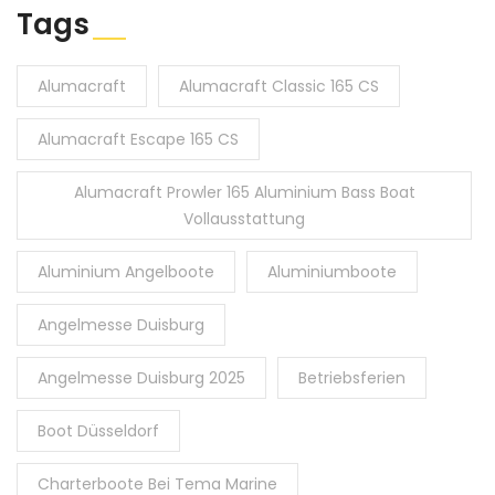
Tags
Alumacraft
Alumacraft Classic 165 CS
Alumacraft Escape 165 CS
Alumacraft Prowler 165 Aluminium Bass Boat
Vollausstattung
Aluminium Angelboote
Aluminiumboote
Angelmesse Duisburg
Angelmesse Duisburg 2025
Betriebsferien
Boot Düsseldorf
Charterboote Bei Tema Marine