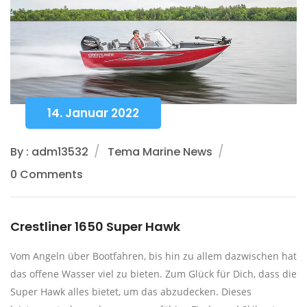
14. Januar 2022
By : adm13532
Tema Marine News
0 Comments
Crestliner 1650 Super Hawk
Vom Angeln über Bootfahren, bis hin zu allem dazwischen hat
das offene Wasser viel zu bieten. Zum Glück für Dich, dass die
Super Hawk alles bietet, um das abzudecken. Dieses