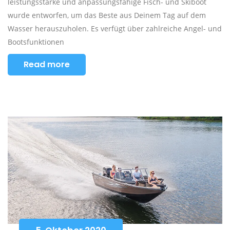
leistungsstarke und anpassungsfähige Fisch- und Skiboot
wurde entworfen, um das Beste aus Deinem Tag auf dem
Wasser herauszuholen. Es verfügt über zahlreiche Angel- und
Bootsfunktionen
Read more