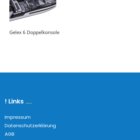
Gelex 6 Doppelkonsole
! Links
Impressum
Datenschutzerklärung
AGB