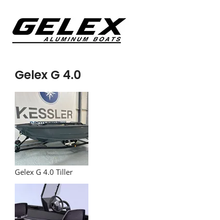
Gelex G 4.0
Gelex G 4.0 Tiller