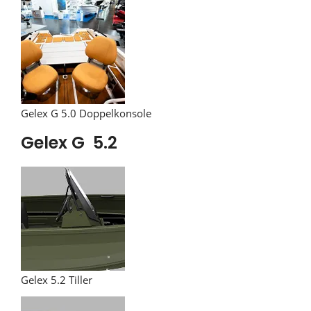
Gelex G 5.0 Doppelkonsole
Gelex G 5.2
Gelex 5.2 Tiller