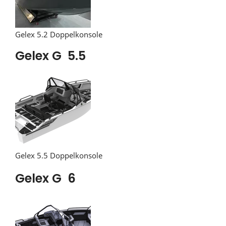
Gelex 5.2 Doppelkonsole
Gelex G 5.5
Gelex 5.5 Doppelkonsole
Gelex G 6