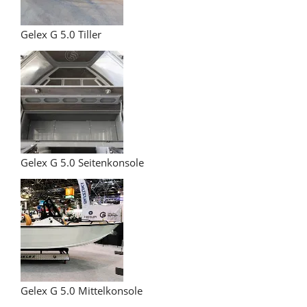
Gelex G 5.0 Tiller
Gelex G 5.0 Seitenkonsole
Gelex G 5.0 Mittelkonsole