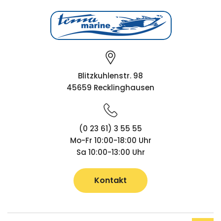
Blitzkuhlenstr. 98
45659 Recklinghausen
(0 23 61) 3 55 55
Mo-Fr 10:00-18:00 Uhr
Sa 10:00-13:00 Uhr
Kontakt