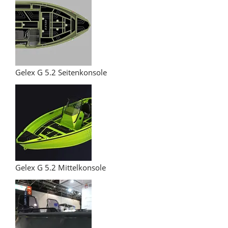
Gelex G 5.2 Seitenkonsole
Gelex G 5.2 Mittelkonsole