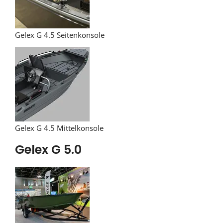
Gelex G 4.5 Seitenkonsole
Gelex G 4.5 Mittelkonsole
Gelex G 5.0