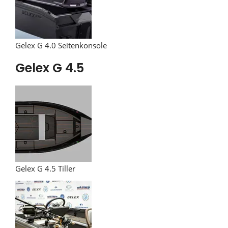
Gelex G 4.0 Seitenkonsole
Gelex G 4.5
Gelex G 4.5 Tiller