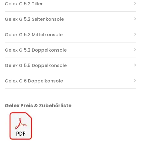
Gelex G 5.2 Tiller
Gelex G 5.2 Seitenkonsole
Gelex G 5.2 Mittelkonsole
Gelex G 5.2 Doppelkonsole
Gelex G 5.5 Doppelkonsole
Gelex G 6 Doppelkonsole
Gelex Preis & Zubehörliste