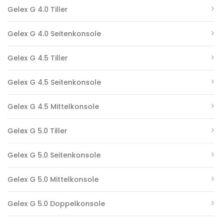
Gelex G 4.0 Tiller
Gelex G 4.0 Seitenkonsole
Gelex G 4.5 Tiller
Gelex G 4.5 Seitenkonsole
Gelex G 4.5 Mittelkonsole
Gelex G 5.0 Tiller
Gelex G 5.0 Seitenkonsole
Gelex G 5.0 Mittelkonsole
Gelex G 5.0 Doppelkonsole