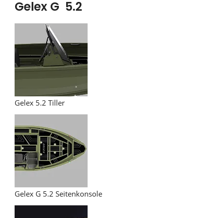
Gelex G 5.2
Gelex 5.2 Tiller
Gelex G 5.2 Seitenkonsole