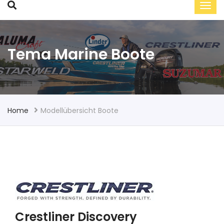
Tema Marine Boote
Home
Modellübersicht Boote
Crestliner Discovery