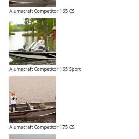
Alumacraft Competitor 165 CS
Alumacraft Competitor 165 Sport
Alumacraft Competitor 175 CS