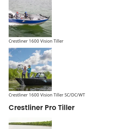
Crestliner 1600 Vision Tiller
Crestliner 1600 Vision Tiller SC/DC/WT
Crestliner Pro Tiller