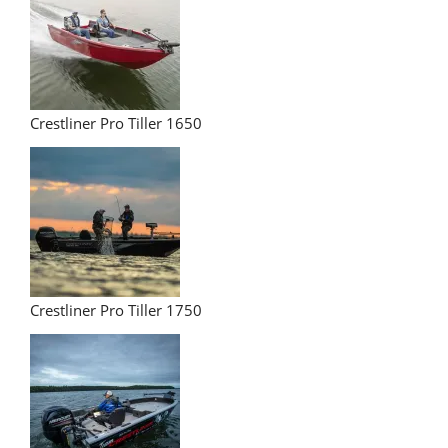
Crestliner Pro Tiller 1650
Crestliner Pro Tiller 1750