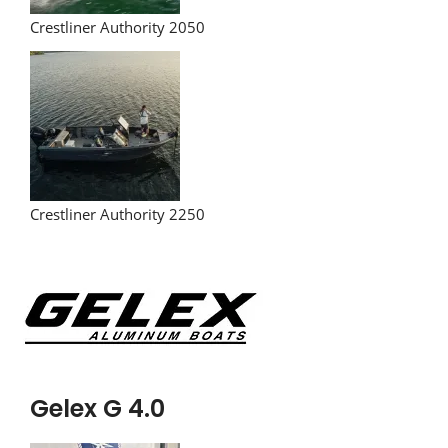
Crestliner Authority 2050
Crestliner Authority 2250
Gelex G 4.0