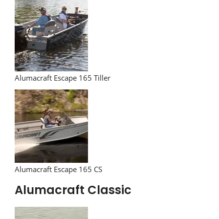
Alumacraft Escape 165 Tiller
Alumacraft Escape 165 CS
Alumacraft Classic