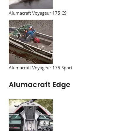
Alumacraft Voyageur 175 CS
Alumacraft Voyageur 175 Sport
Alumacraft Edge