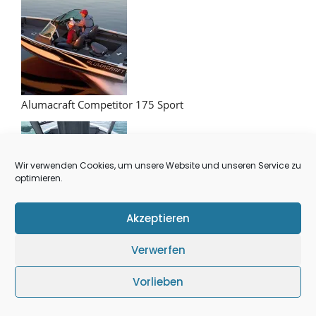
Alumacraft Competitor 175 Sport
Wir verwenden Cookies, um unsere Website und unseren Service zu
optimieren.
Akzeptieren
Alumacraft Competitor 185 CS
Verwerfen
Vorlieben