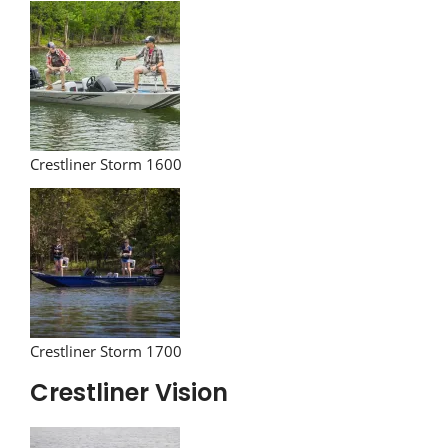
Crestliner Storm 1600
Crestliner Storm 1700
Crestliner Vision