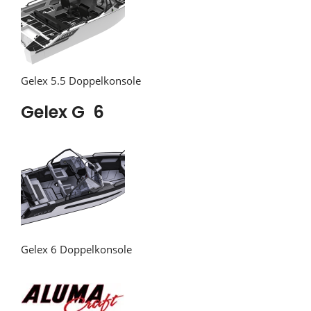
Gelex 5.5 Doppelkonsole
Gelex G 6
Gelex 6 Doppelkonsole