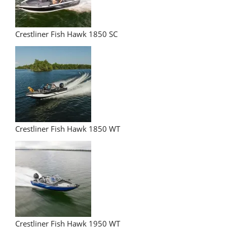
Crestliner Fish Hawk 1850 SC
Crestliner Fish Hawk 1850 WT
Crestliner Fish Hawk 1950 WT