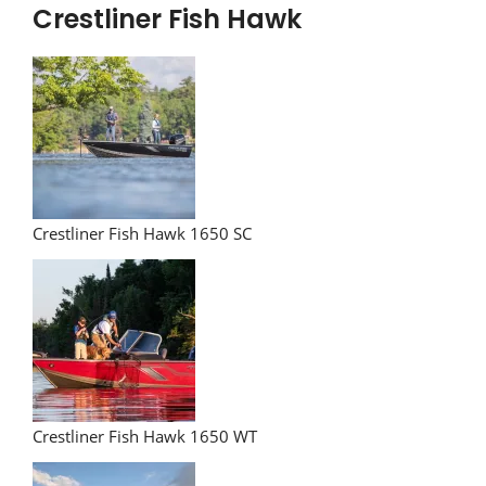
Crestliner Fish Hawk
Crestliner Fish Hawk 1650 SC
Crestliner Fish Hawk 1650 WT