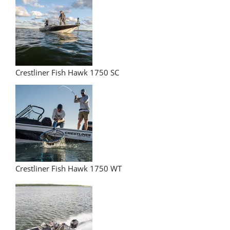
Crestliner Fish Hawk 1750 SC
Crestliner Fish Hawk 1750 WT