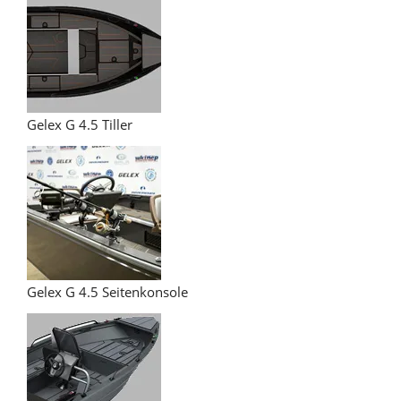
Gelex G 4.5 Tiller
Gelex G 4.5 Seitenkonsole