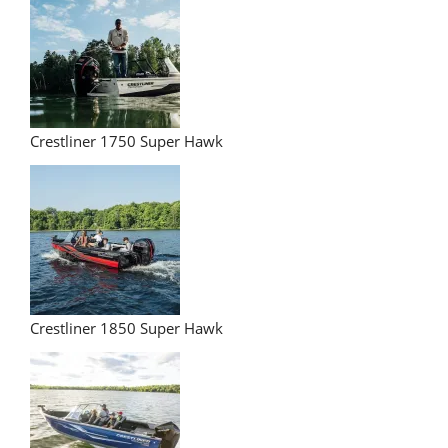
Crestliner 1750 Super Hawk
Crestliner 1850 Super Hawk