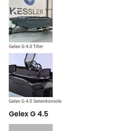
Gelex G 4.0 Tiller
Gelex G 4.0 Seitenkonsole
Gelex G 4.5