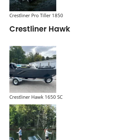
Crestliner Pro Tiller 1850
Crestliner Hawk
Crestliner Hawk 1650 SC