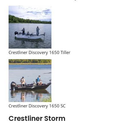
Crestliner Discovery 1650 Tiller
Crestliner Discovery 1650 SC
Crestliner Storm