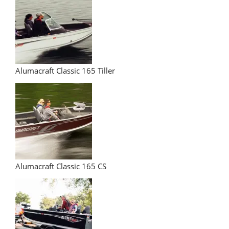
Alumacraft Classic 165 Tiller
Alumacraft Classic 165 CS