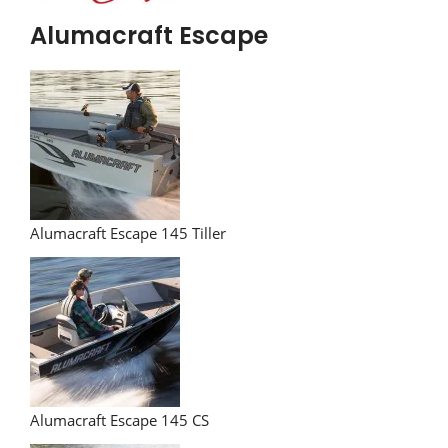
Alumacraft Escape
Alumacraft Escape 145 Tiller
Alumacraft Escape 145 CS