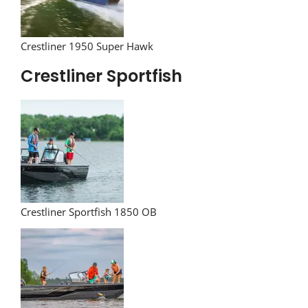
Crestliner 1950 Super Hawk
Crestliner Sportfish
Crestliner Sportfish 1850 OB