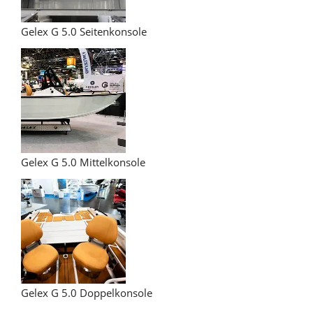
Gelex G 5.0 Seitenkonsole
Gelex G 5.0 Mittelkonsole
Gelex G 5.0 Doppelkonsole