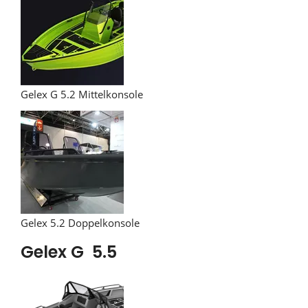
Gelex G 5.2 Mittelkonsole
Gelex 5.2 Doppelkonsole
Gelex G 5.5