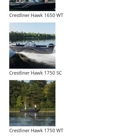
Crestliner Hawk 1650 WT
Crestliner Hawk 1750 SC
Crestliner Hawk 1750 WT