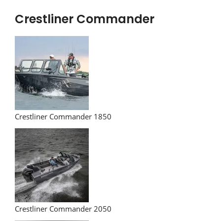
Crestliner Commander
Crestliner Commander 1850
Crestliner Commander 2050