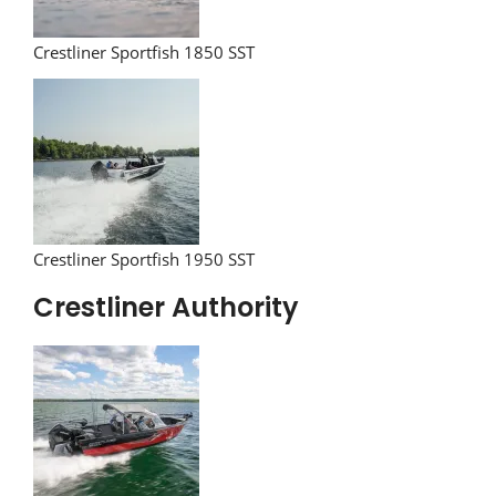
Crestliner Sportfish 1850 SST
Crestliner Sportfish 1950 SST
Crestliner Authority