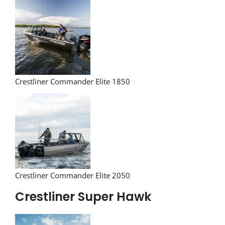
Crestliner Commander Elite 1850
Crestliner Commander Elite 2050
Crestliner Super Hawk