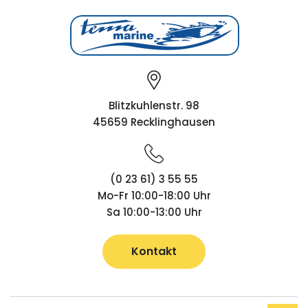
Blitzkuhlenstr. 98
45659 Recklinghausen
(0 23 61) 3 55 55
Mo-Fr 10:00-18:00 Uhr
Sa 10:00-13:00 Uhr
Kontakt