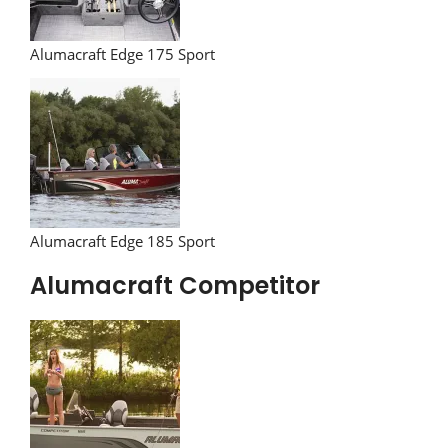
Alumacraft Edge 175 Sport
Alumacraft Edge 185 Sport
Alumacraft Competitor