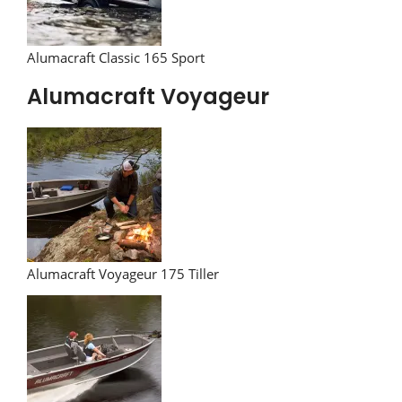
Alumacraft Classic 165 Sport
Alumacraft Voyageur
Alumacraft Voyageur 175 Tiller