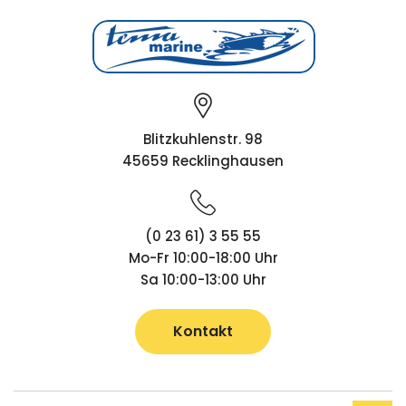
Blitzkuhlenstr. 98
45659 Recklinghausen
(0 23 61) 3 55 55
Mo-Fr 10:00-18:00 Uhr
Sa 10:00-13:00 Uhr
Kontakt