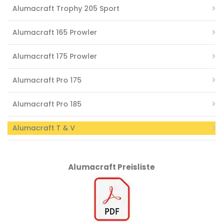
Alumacraft Trophy 205 Sport
Alumacraft 165 Prowler
Alumacraft 175 Prowler
Alumacraft Pro 175
Alumacraft Pro 185
Alumacraft T & V
Alumacraft Preisliste