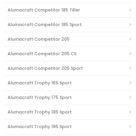
Alumacraft Competitor 185 Tiller
Alumacraft Competitor 185 Sport
Alumacraft Competitor 205
Alumacraft Competitor 205 CS
Alumacraft Competitor 205 Sport
Alumacraft Trophy 165 Sport
Alumacraft Trophy 175 Sport
Alumacraft Trophy 185 Sport
Alumacraft Trophy 195 Sport