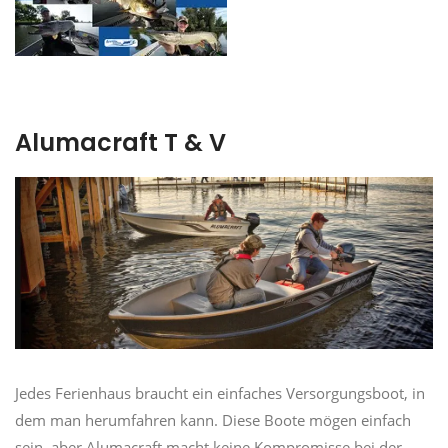
Alumacraft T & V
Jedes Ferienhaus braucht ein einfaches Versorgungsboot, in
dem man herumfahren kann. Diese Boote mögen einfach
sein, aber Alumacraft macht keine Kompromisse bei der