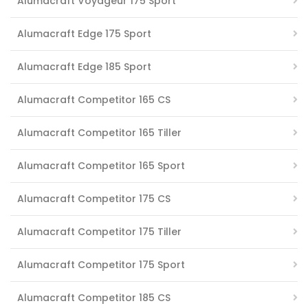
Alumacraft Voyageur 175 Sport
Alumacraft Edge 175 Sport
Alumacraft Edge 185 Sport
Alumacraft Competitor 165 CS
Alumacraft Competitor 165 Tiller
Alumacraft Competitor 165 Sport
Alumacraft Competitor 175 CS
Alumacraft Competitor 175 Tiller
Alumacraft Competitor 175 Sport
Alumacraft Competitor 185 CS