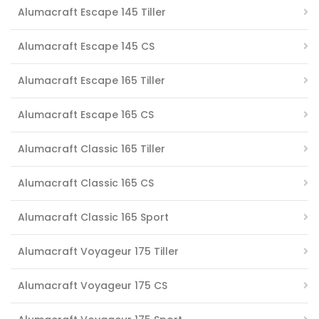
Alumacraft Escape 145 Tiller
Alumacraft Escape 145 CS
Alumacraft Escape 165 Tiller
Alumacraft Escape 165 CS
Alumacraft Classic 165 Tiller
Alumacraft Classic 165 CS
Alumacraft Classic 165 Sport
Alumacraft Voyageur 175 Tiller
Alumacraft Voyageur 175 CS