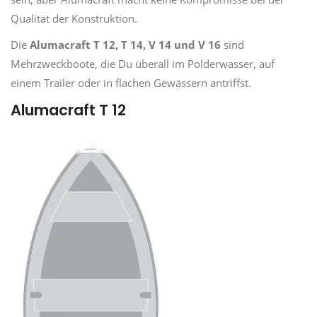
Qualität der Konstruktion.
Die
Alumacraft T 12, T 14, V 14 und V 16
sind
Mehrzweckboote, die Du überall im Polderwasser, auf
einem Trailer oder in flachen Gewässern antriffst.
Alumacraft T 12