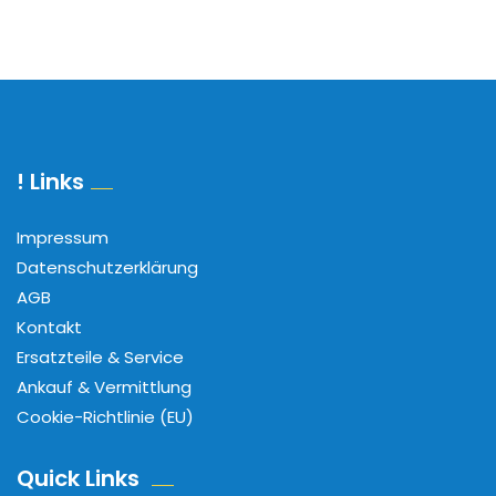
! Links
Impressum
Datenschutzerklärung
AGB
Kontakt
Ersatzteile & Service
Ankauf & Vermittlung
Cookie-Richtlinie (EU)
Quick Links