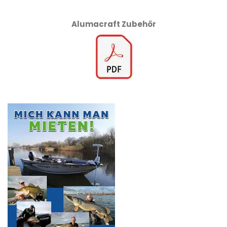
Alumacraft Zubehör