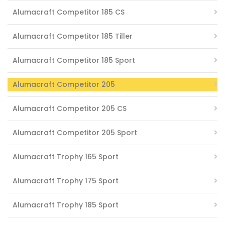
Alumacraft Competitor 185 CS
Alumacraft Competitor 185 Tiller
Alumacraft Competitor 185 Sport
Alumacraft Competitor 205
Alumacraft Competitor 205 CS
Alumacraft Competitor 205 Sport
Alumacraft Trophy 165 Sport
Alumacraft Trophy 175 Sport
Alumacraft Trophy 185 Sport