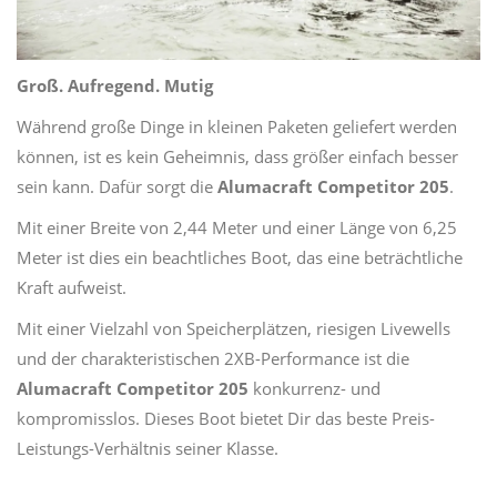
Groß. Aufregend. Mutig
Während große Dinge in kleinen Paketen geliefert werden
können, ist es kein Geheimnis, dass größer einfach besser
sein kann. Dafür sorgt die
Alumacraft Competitor 205
.
Mit einer Breite von 2,44 Meter und einer Länge von 6,25
Meter ist dies ein beachtliches Boot, das eine beträchtliche
Kraft aufweist.
Mit einer Vielzahl von Speicherplätzen, riesigen Livewells
und der charakteristischen 2XB-Performance ist die
Alumacraft Competitor 205
konkurrenz- und
kompromisslos. Dieses Boot bietet Dir das beste Preis-
Leistungs-Verhältnis seiner Klasse.