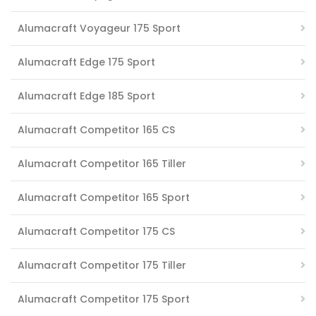
Alumacraft Voyageur 175 Sport
Alumacraft Edge 175 Sport
Alumacraft Edge 185 Sport
Alumacraft Competitor 165 CS
Alumacraft Competitor 165 Tiller
Alumacraft Competitor 165 Sport
Alumacraft Competitor 175 CS
Alumacraft Competitor 175 Tiller
Alumacraft Competitor 175 Sport