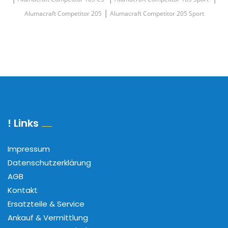
|
Alumacraft Competitor 205
Alumacraft Competitor 205 Sport
! Links
Impressum
Datenschutzerklärung
AGB
Kontakt
Ersatzteile & Service
Ankauf & Vermittlung