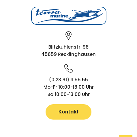
Blitzkuhlenstr. 98
45659 Recklinghausen
(0 23 61) 3 55 55
Mo-Fr 10:00-18:00 Uhr
Sa 10:00-13:00 Uhr
Kontakt