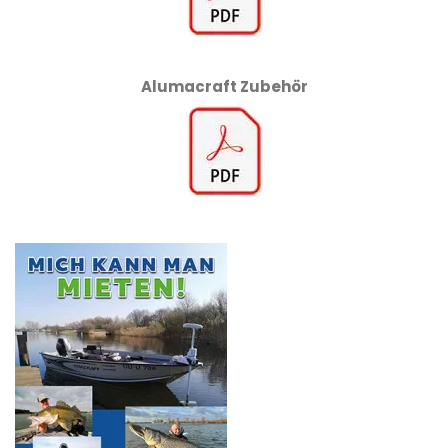
Alumacraft Zubehör