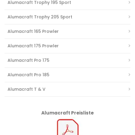
Alumacraft Trophy 195 Sport
Alumacraft Trophy 205 Sport
Alumacraft 165 Prowler
Alumacraft 175 Prowler
Alumacraft Pro 175
Alumacraft Pro 185
Alumacraft T & V
Alumacraft Preisliste