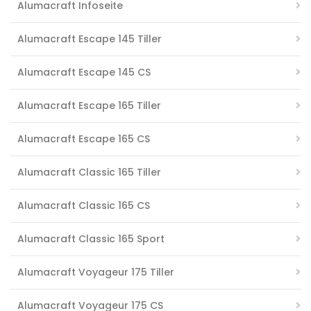
Alumacraft Infoseite
Alumacraft Escape 145 Tiller
Alumacraft Escape 145 CS
Alumacraft Escape 165 Tiller
Alumacraft Escape 165 CS
Alumacraft Classic 165 Tiller
Alumacraft Classic 165 CS
Alumacraft Classic 165 Sport
Alumacraft Voyageur 175 Tiller
Alumacraft Voyageur 175 CS