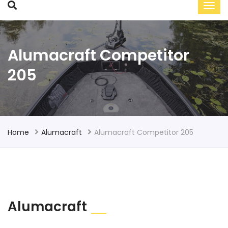
Alumacraft Competitor
205
Home
Alumacraft
Alumacraft Competitor 205
Alumacraft