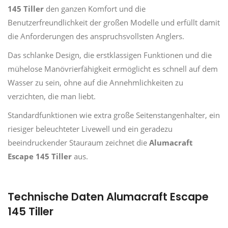
145 Tiller
den ganzen Komfort und die
Benutzerfreundlichkeit der großen Modelle und erfüllt damit
die Anforderungen des anspruchsvollsten Anglers.
Das schlanke Design, die erstklassigen Funktionen und die
mühelose Manövrierfähigkeit ermöglicht es schnell auf dem
Wasser zu sein, ohne auf die Annehmlichkeiten zu
verzichten, die man liebt.
Standardfunktionen wie extra große Seitenstangenhalter, ein
riesiger beleuchteter Livewell und ein geradezu
beeindruckender Stauraum zeichnet die
Alumacraft
Escape 145 Tiller
aus.
Technische Daten Alumacraft Escape
145 Tiller