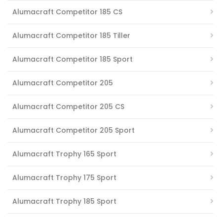
Alumacraft Competitor 185 CS
Alumacraft Competitor 185 Tiller
Alumacraft Competitor 185 Sport
Alumacraft Competitor 205
Alumacraft Competitor 205 CS
Alumacraft Competitor 205 Sport
Alumacraft Trophy 165 Sport
Alumacraft Trophy 175 Sport
Alumacraft Trophy 185 Sport