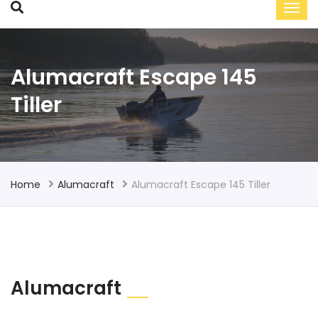
Alumacraft Escape 145
Tiller
Home
Alumacraft
Alumacraft Escape 145 Tiller
Alumacraft