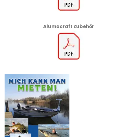
Alumacraft Zubehör