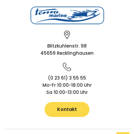
Blitzkuhlenstr. 98
45659 Recklinghausen
(0 23 61) 3 55 55
Mo-Fr 10:00-18:00 Uhr
Sa 10:00-13:00 Uhr
Kontakt