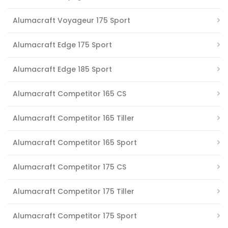
Alumacraft Voyageur 175 Sport
Alumacraft Edge 175 Sport
Alumacraft Edge 185 Sport
Alumacraft Competitor 165 CS
Alumacraft Competitor 165 Tiller
Alumacraft Competitor 165 Sport
Alumacraft Competitor 175 CS
Alumacraft Competitor 175 Tiller
Alumacraft Competitor 175 Sport