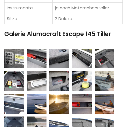
Instrumente
je nach Motorenhersteller
Sitze
2 Deluxe
Galerie Alumacraft Escape 145 Tiller