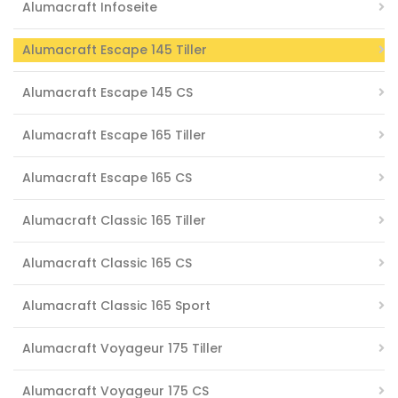
Alumacraft Infoseite
Alumacraft Escape 145 Tiller
Alumacraft Escape 145 CS
Alumacraft Escape 165 Tiller
Alumacraft Escape 165 CS
Alumacraft Classic 165 Tiller
Alumacraft Classic 165 CS
Alumacraft Classic 165 Sport
Alumacraft Voyageur 175 Tiller
Alumacraft Voyageur 175 CS