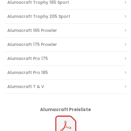
Alumacraft Trophy 195 Sport
Alumacraft Trophy 205 Sport
Alumacraft 165 Prowler
Alumacraft 175 Prowler
Alumacraft Pro 175
Alumacraft Pro 185
Alumacraft T & V
Alumacraft Preisliste