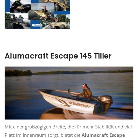
Alumacraft Escape 145 Tiller
Mit einer großzügigen Breite, die für mehr Stabilität und viel
Platz im Innenraum sorgt, bietet die
Alumacraft Escape