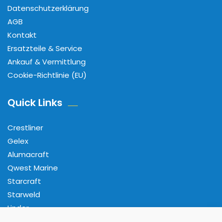
Datenschutzerklärung
AGB
Kontakt
Ersatzteile & Service
Ankauf & Vermittlung
Cookie-Richtlinie (EU)
Quick Links
Crestliner
Gelex
Alumacraft
Qwest Marine
Starcraft
Starweld
Linder