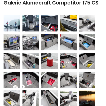
Galerie Alumacraft Competitor 175 CS