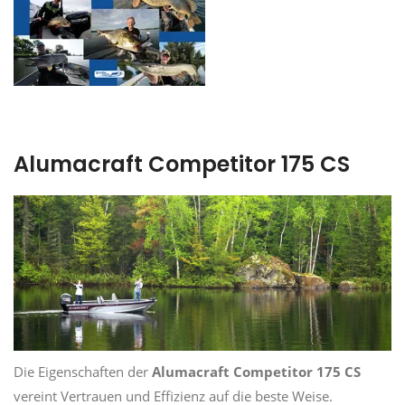
Alumacraft Competitor 175 CS
Die Eigenschaften der
Alumacraft Competitor 175 CS
vereint Vertrauen und Effizienz auf die beste Weise.