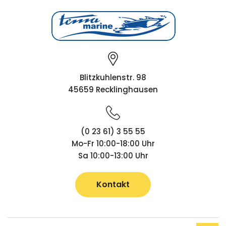
Blitzkuhlenstr. 98
45659 Recklinghausen
(0 23 61) 3 55 55
Mo-Fr 10:00-18:00 Uhr
Sa 10:00-13:00 Uhr
Kontakt