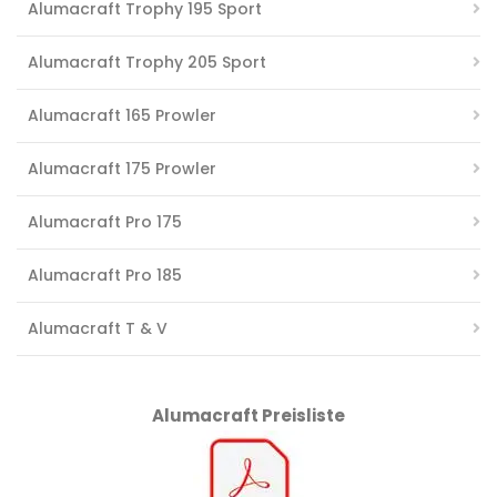
Alumacraft Trophy 195 Sport
Alumacraft Trophy 205 Sport
Alumacraft 165 Prowler
Alumacraft 175 Prowler
Alumacraft Pro 175
Alumacraft Pro 185
Alumacraft T & V
Alumacraft Preisliste