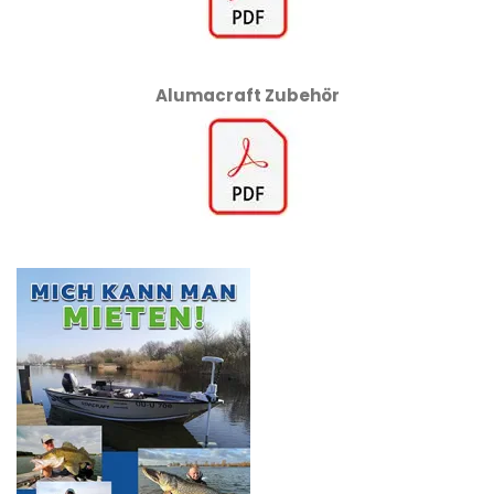
Alumacraft Zubehör