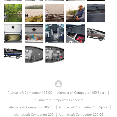
|
|
Alumacraft Competitor 165 CS
Alumacraft Competitor 165 Sport
Alumacraft Competitor 175 Sport
|
|
|
Alumacraft Competitor 185 CS
Alumacraft Competitor 185 Sport
|
Alumacraft Competitor 205
Alumacraft Competitor 205 CS