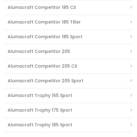
Alumacraft Competitor 185 CS
Alumacraft Competitor 185 Tiller
Alumacraft Competitor 185 Sport
Alumacraft Competitor 205
Alumacraft Competitor 205 CS
Alumacraft Competitor 205 Sport
Alumacraft Trophy 165 Sport
Alumacraft Trophy 175 Sport
Alumacraft Trophy 185 Sport