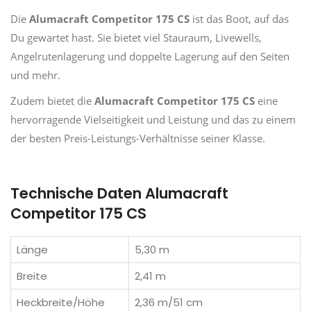
Die
Alumacraft Competitor 175 CS
ist das Boot, auf das
Du gewartet hast. Sie bietet viel Stauraum, Livewells,
Angelrutenlagerung und doppelte Lagerung auf den Seiten
und mehr.
Zudem bietet die
Alumacraft Competitor 175 CS
eine
hervorragende Vielseitigkeit und Leistung und das zu einem
der besten Preis-Leistungs-Verhältnisse seiner Klasse.
Technische Daten Alumacraft
Competitor 175 CS
Länge
5,30 m
Breite
2,41 m
Heckbreite/Höhe
2,36 m/51 cm