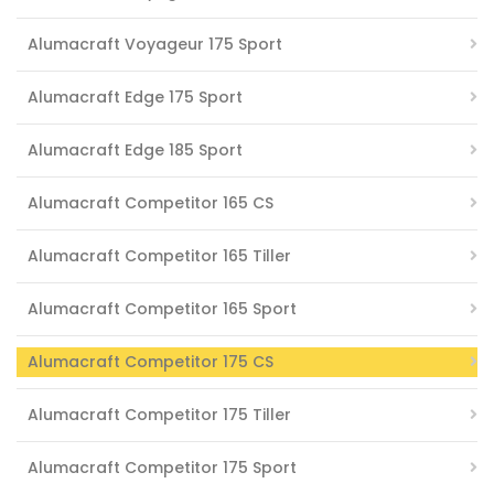
Alumacraft Voyageur 175 Sport
Alumacraft Edge 175 Sport
Alumacraft Edge 185 Sport
Alumacraft Competitor 165 CS
Alumacraft Competitor 165 Tiller
Alumacraft Competitor 165 Sport
Alumacraft Competitor 175 CS
Alumacraft Competitor 175 Tiller
Alumacraft Competitor 175 Sport