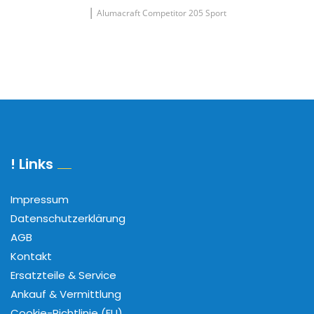
|
Alumacraft Competitor 205 Sport
! Links
Impressum
Datenschutzerklärung
AGB
Kontakt
Ersatzteile & Service
Ankauf & Vermittlung
Cookie-Richtlinie (EU)