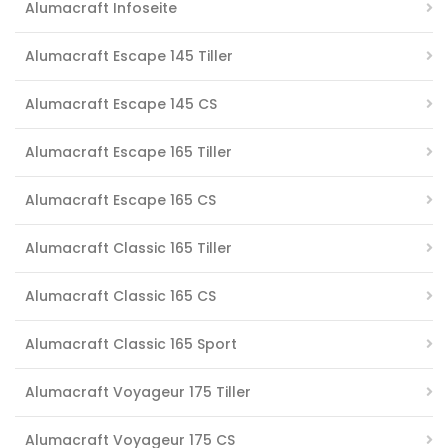
Alumacraft Infoseite
Alumacraft Escape 145 Tiller
Alumacraft Escape 145 CS
Alumacraft Escape 165 Tiller
Alumacraft Escape 165 CS
Alumacraft Classic 165 Tiller
Alumacraft Classic 165 CS
Alumacraft Classic 165 Sport
Alumacraft Voyageur 175 Tiller
Alumacraft Voyageur 175 CS