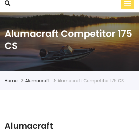
Alumacraft Competitor 175
CS
Home
Alumacraft
Alumacraft Competitor 175 CS
Alumacraft