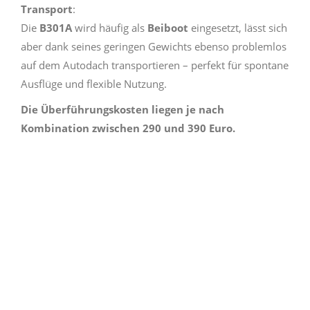
Transport
:
Die
B301A
wird häufig als
Beiboot
eingesetzt, lässt sich
aber dank seines geringen Gewichts ebenso problemlos
auf dem Autodach transportieren – perfekt für spontane
Ausflüge und flexible Nutzung.
Die Überführungskosten liegen je nach
Kombination zwischen 290 und 390 Euro.