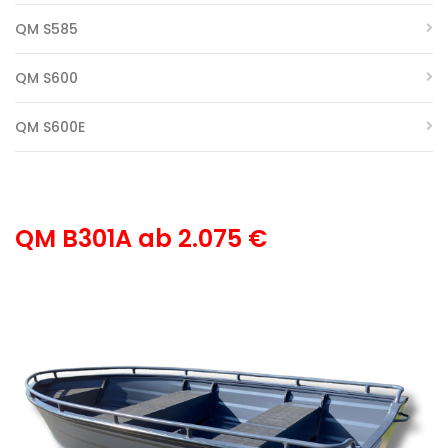
QM S585
QM S600
QM S600E
QM B301A ab 2.075 €