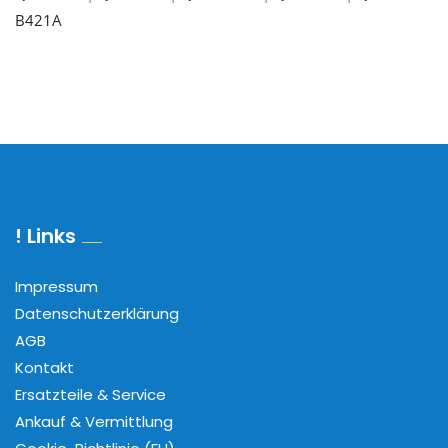
B421A
! Links
Impressum
Datenschutzerklärung
AGB
Kontakt
Ersatzteile & Service
Ankauf & Vermittlung