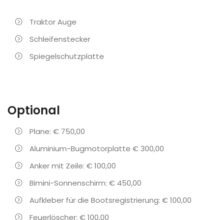
Traktor Auge
Schleifenstecker
Spiegelschutzplatte
Optional
Plane: € 750,00
Aluminium-Bugmotorplatte € 300,00
Anker mit Zeile: € 100,00
Bimini-Sonnenschirm: € 450,00
Aufkleber für die Bootsregistrierung: € 100,00
Feuerlöscher: € 100,00