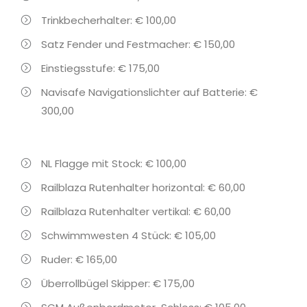
Trinkbecherhalter: € 100,00
Satz Fender und Festmacher: € 150,00
Einstiegsstufe: € 175,00
Navisafe Navigationslichter auf Batterie: €
300,00
NL Flagge mit Stock: € 100,00
Railblaza Rutenhalter horizontal: € 60,00
Railblaza Rutenhalter vertikal: € 60,00
Schwimmwesten 4 Stück: € 105,00
Ruder: € 165,00
Überrollbügel Skipper: € 175,00