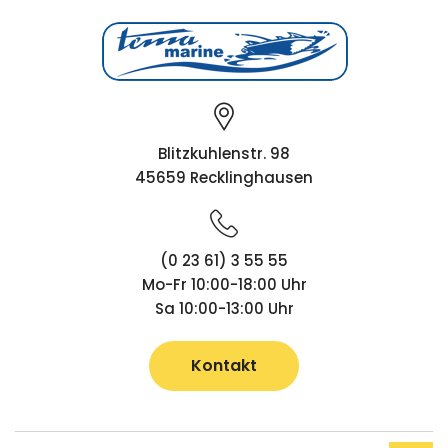
Blitzkuhlenstr. 98
45659 Recklinghausen
(0 23 61) 3 55 55
Mo-Fr 10:00-18:00 Uhr
Sa 10:00-13:00 Uhr
Kontakt