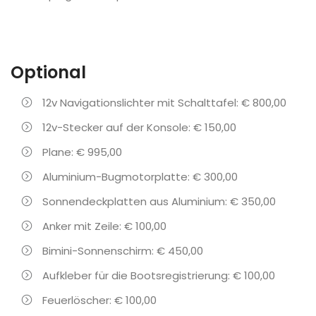
Optional
12v Navigationslichter mit Schalttafel: € 800,00
12v-Stecker auf der Konsole: € 150,00
Plane: € 995,00
Aluminium-Bugmotorplatte: € 300,00
Sonnendeckplatten aus Aluminium: € 350,00
Anker mit Zeile: € 100,00
Bimini-Sonnenschirm: € 450,00
Aufkleber für die Bootsregistrierung: € 100,00
Feuerlöscher: € 100,00