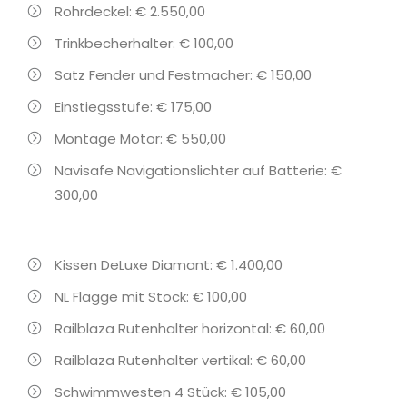
Rohrdeckel: € 2.550,00
Trinkbecherhalter: € 100,00
Satz Fender und Festmacher: € 150,00
Einstiegsstufe: € 175,00
Montage Motor: € 550,00
Navisafe Navigationslichter auf Batterie: €
300,00
Kissen DeLuxe Diamant: € 1.400,00
NL Flagge mit Stock: € 100,00
Railblaza Rutenhalter horizontal: € 60,00
Railblaza Rutenhalter vertikal: € 60,00
Schwimmwesten 4 Stück: € 105,00