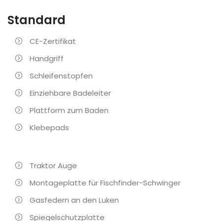
Standard
CE-Zertifikat
Handgriff
Schleifenstopfen
Einziehbare Badeleiter
Plattform zum Baden
Klebepads
Traktor Auge
Montageplatte für Fischfinder-Schwinger
Gasfedern an den Luken
Spiegelschutzplatte