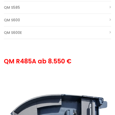
QM S585
QM S600
QM S600E
QM R485A ab 8.550 €