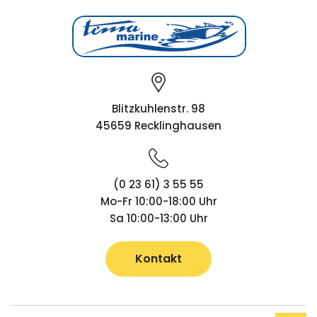
Blitzkuhlenstr. 98
45659 Recklinghausen
(0 23 61) 3 55 55
Mo-Fr 10:00-18:00 Uhr
Sa 10:00-13:00 Uhr
Kontakt