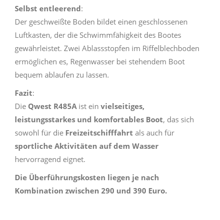
Selbst entleerend
:
Der geschweißte Boden bildet einen geschlossenen
Luftkasten, der die Schwimmfähigkeit des Bootes
gewährleistet. Zwei Ablassstopfen im Riffelblechboden
ermöglichen es, Regenwasser bei stehendem Boot
bequem ablaufen zu lassen.
Fazit
:
Die
Qwest R485A
ist ein
vielseitiges,
leistungsstarkes und komfortables Boot
, das sich
sowohl für die
Freizeitschifffahrt
als auch für
sportliche Aktivitäten auf dem Wasser
hervorragend eignet.
Die Überführungskosten liegen je nach
Kombination zwischen 290 und 390 Euro.