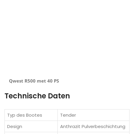
Qwest R500 met 40 PS
Technische Daten
Typ des Bootes
Tender
Design
Anthrazit Pulverbeschichtung