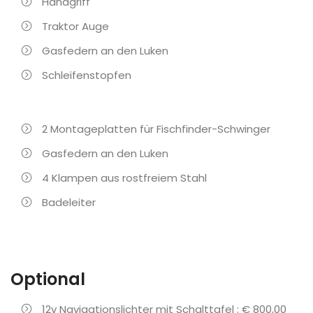
Handgriff
Traktor Auge
Gasfedern an den Luken
Schleifenstopfen
2 Montageplatten für Fischfinder-Schwinger
Gasfedern an den Luken
4 Klampen aus rostfreiem Stahl
Badeleiter
Optional
12v Navigationslichter mit Schalttafel : € 800,00