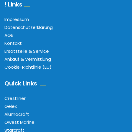
! Links
Impressum
Datenschutzerklärung
AGB
Kontakt
Ersatzteile & Service
Ankauf & Vermittlung
Cookie-Richtlinie (EU)
Quick Links
Crestliner
Gelex
Alumacraft
Qwest Marine
Starcraft