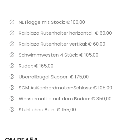
NL Flagge mit Stock: € 100,00
Railblaza Rutenhalter horizontal: € 60,00
Railblaza Rutenhalter vertikal: € 60,00
Schwimmwesten 4 Stück: € 105,00
Ruder: € 165,00
Überrollbügel Skipper: € 175,00
SCM Außenbordmotor-Schloss: € 105,00
Wassermatte auf dem Boden: € 350,00
Stuhl ohne Bein: € 155,00