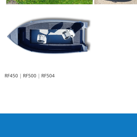
RF450
|
RF500
|
RF504