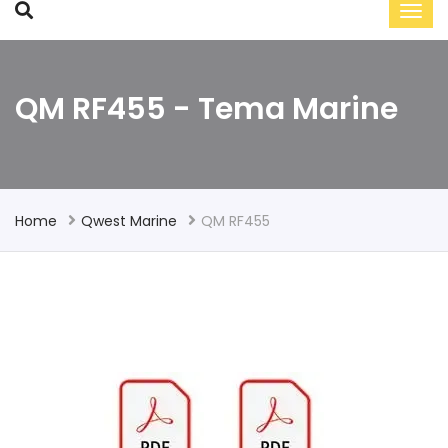
QM RF455 - Tema Marine
Home
Qwest Marine
QM RF455