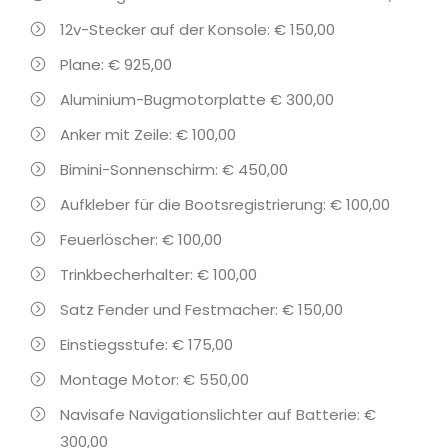
12v-Stecker auf der Konsole: € 150,00
Plane: € 925,00
Aluminium-Bugmotorplatte € 300,00
Anker mit Zeile: € 100,00
Bimini-Sonnenschirm: € 450,00
Aufkleber für die Bootsregistrierung: € 100,00
Feuerlöscher: € 100,00
Trinkbecherhalter: € 100,00
Satz Fender und Festmacher: € 150,00
Einstiegsstufe: € 175,00
Montage Motor: € 550,00
Navisafe Navigationslichter auf Batterie: €
300,00