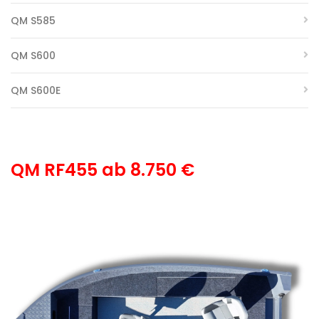
QM S585
QM S600
QM S600E
QM RF455 ab 8.750 €