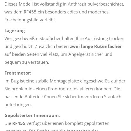
Dieses Modell ist vollständig in Anthrazit pulverbeschichtet,
was dem RF455 ein besonders edles und modernes
Erscheinungsbild verleiht.
Lagerung
:
Vier geschweißte Staufächer halten Ihre Ausrüstung trocken
und geschützt. Zusätzlich bieten
zwei lange Rutenfächer
auf beiden Seiten viel Platz, um Angelgerät sicher und
bequem zu verstauen.
Frontmotor
:
Im Bug ist eine stabile Montageplatte eingeschweißt, auf der
Sie problemlos einen Frontmotor installieren können. Die
passende Batterie können Sie sicher im vorderen Staufach
unterbringen.
Gepolsterter Innenraum
:
Die
RF455
verfügt über einen komplett gepolsterten