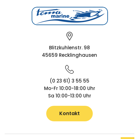
Blitzkuhlenstr. 98
45659 Recklinghausen
(0 23 61) 3 55 55
Mo-Fr 10:00-18:00 Uhr
Sa 10:00-13:00 Uhr
Kontakt