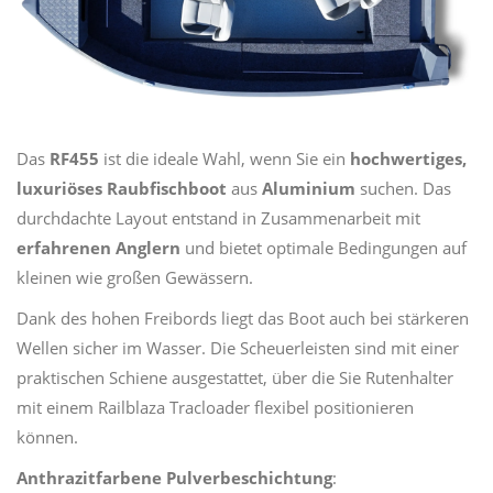
Das
RF455
ist die ideale Wahl, wenn Sie ein
hochwertiges,
luxuriöses Raubfischboot
aus
Aluminium
suchen. Das
durchdachte Layout entstand in Zusammenarbeit mit
erfahrenen Anglern
und bietet optimale Bedingungen auf
kleinen wie großen Gewässern.
Dank des hohen Freibords liegt das Boot auch bei stärkeren
Wellen sicher im Wasser. Die Scheuerleisten sind mit einer
praktischen Schiene ausgestattet, über die Sie Rutenhalter
mit einem Railblaza Tracloader flexibel positionieren
können.
Anthrazitfarbene Pulverbeschichtung
: