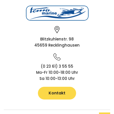
Blitzkuhlenstr. 98
45659 Recklinghausen
(0 23 61) 3 55 55
Mo-Fr 10:00-18:00 Uhr
Sa 10:00-13:00 Uhr
Kontakt