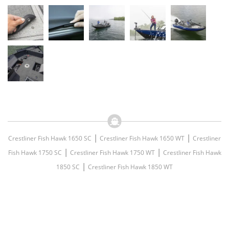
|
|
Crestliner Fish Hawk 1650 SC
Crestliner Fish Hawk 1650 WT
Crestliner
|
|
Fish Hawk 1750 SC
Crestliner Fish Hawk 1750 WT
Crestliner Fish Hawk
|
1850 SC
Crestliner Fish Hawk 1850 WT