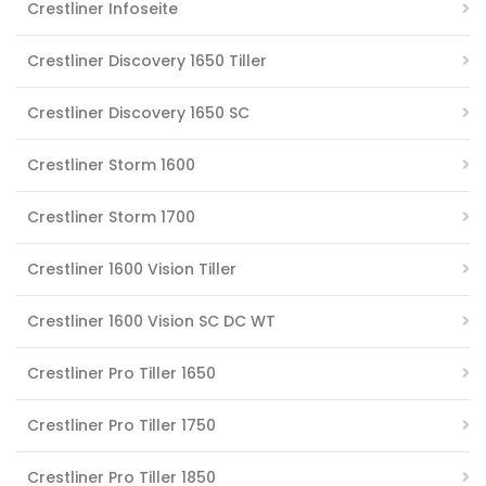
Crestliner Infoseite
Crestliner Discovery 1650 Tiller
Crestliner Discovery 1650 SC
Crestliner Storm 1600
Crestliner Storm 1700
Crestliner 1600 Vision Tiller
Crestliner 1600 Vision SC DC WT
Crestliner Pro Tiller 1650
Crestliner Pro Tiller 1750
Crestliner Pro Tiller 1850