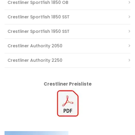
Crestliner Sportfish 1850 OB
Crestliner Sportfish 1850 SST
Crestliner Sportfish 1950 SST
Crestliner Authority 2050
Crestliner Authority 2250
Crestliner Preisliste