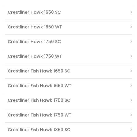
Crestliner Hawk 1650 SC
Crestliner Hawk 1650 WT
Crestliner Hawk 1750 SC
Crestliner Hawk 1750 WT
Crestliner Fish Hawk 1650 SC
Crestliner Fish Hawk 1650 WT
Crestliner Fish Hawk 1750 SC
Crestliner Fish Hawk 1750 WT
Crestliner Fish Hawk 1850 SC