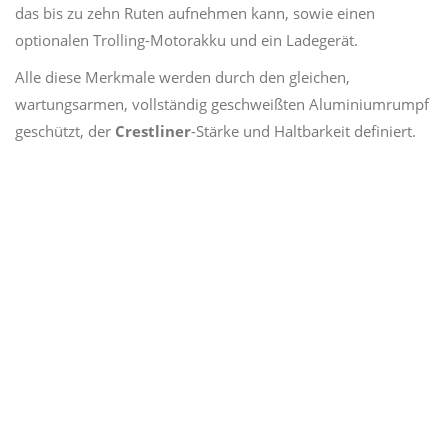
das bis zu zehn Ruten aufnehmen kann, sowie einen
optionalen Trolling-Motorakku und ein Ladegerät.
Alle diese Merkmale werden durch den gleichen,
wartungsarmen, vollständig geschweißten Aluminiumrumpf
geschützt, der
Crestliner
-Stärke und Haltbarkeit definiert.