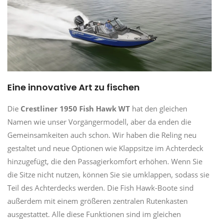
Eine innovative Art zu fischen
Die
Crestliner 1950 Fish Hawk WT
hat den gleichen
Namen wie unser Vorgängermodell, aber da enden die
Gemeinsamkeiten auch schon. Wir haben die Reling neu
gestaltet und neue Optionen wie Klappsitze im Achterdeck
hinzugefügt, die den Passagierkomfort erhöhen. Wenn Sie
die Sitze nicht nutzen, können Sie sie umklappen, sodass sie
Teil des Achterdecks werden. Die Fish Hawk-Boote sind
außerdem mit einem größeren zentralen Rutenkasten
ausgestattet. Alle diese Funktionen sind im gleichen