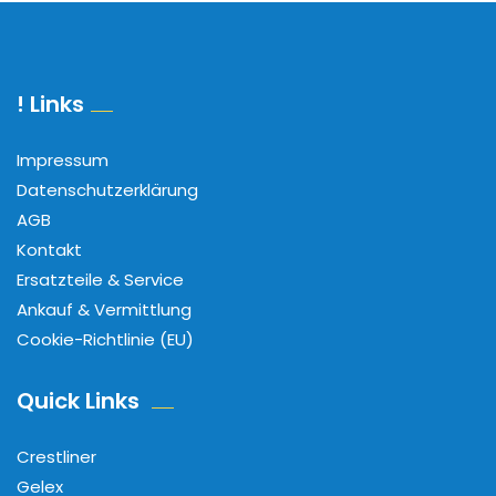
! Links
Impressum
Datenschutzerklärung
AGB
Kontakt
Ersatzteile & Service
Ankauf & Vermittlung
Cookie-Richtlinie (EU)
Quick Links
Crestliner
Gelex