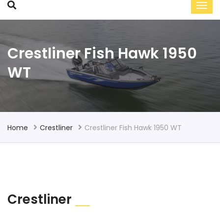
Crestliner Fish Hawk 1950
WT
Home
Crestliner
Crestliner Fish Hawk 1950 WT
Crestliner