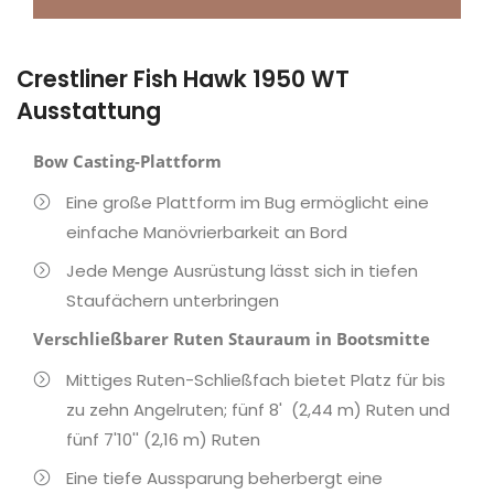
Crestliner Fish Hawk 1950 WT
Ausstattung
Bow Casting-Plattform
Eine große Plattform im Bug ermöglicht eine
einfache Manövrierbarkeit an Bord
Jede Menge Ausrüstung lässt sich in tiefen
Staufächern unterbringen
Verschließbarer Ruten Stauraum in Bootsmitte
Mittiges Ruten-Schließfach bietet Platz für bis
zu zehn Angelruten; fünf 8' (2,44 m) Ruten und
fünf 7'10'' (2,16 m) Ruten
Eine tiefe Aussparung beherbergt eine