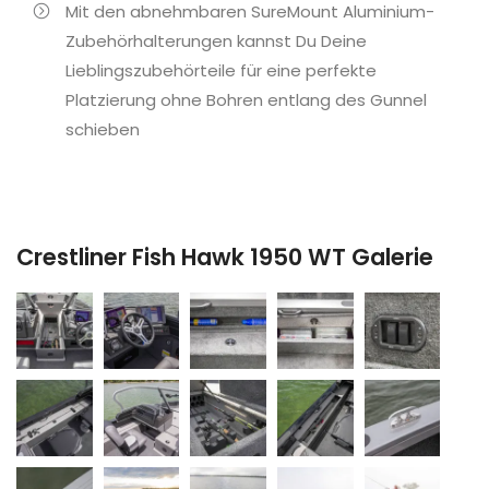
Mit den abnehmbaren SureMount Aluminium-
Zubehörhalterungen kannst Du Deine
Lieblingszubehörteile für eine perfekte
Platzierung ohne Bohren entlang des Gunnel
schieben
Crestliner Fish Hawk 1950 WT Galerie