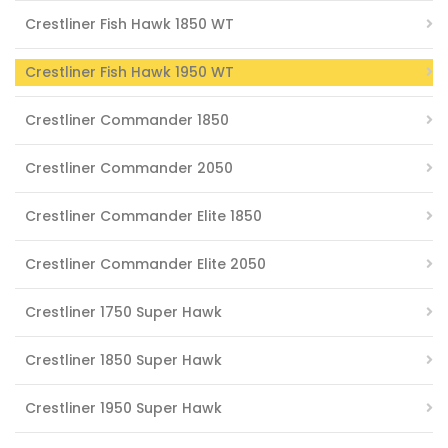
Crestliner Fish Hawk 1850 WT
Crestliner Fish Hawk 1950 WT
Crestliner Commander 1850
Crestliner Commander 2050
Crestliner Commander Elite 1850
Crestliner Commander Elite 2050
Crestliner 1750 Super Hawk
Crestliner 1850 Super Hawk
Crestliner 1950 Super Hawk