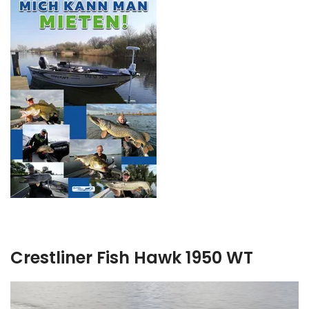
Crestliner Fish Hawk 1950 WT