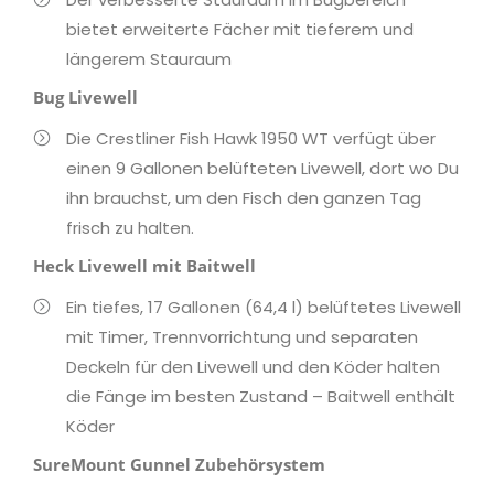
bietet erweiterte Fächer mit tieferem und
längerem Stauraum
Bug Livewell
Die Crestliner Fish Hawk 1950 WT verfügt über
einen 9 Gallonen belüfteten Livewell, dort wo Du
ihn brauchst, um den Fisch den ganzen Tag
frisch zu halten.
Heck Livewell mit Baitwell
Ein tiefes, 17 Gallonen (64,4 l) belüftetes Livewell
mit Timer, Trennvorrichtung und separaten
Deckeln für den Livewell und den Köder halten
die Fänge im besten Zustand – Baitwell enthält
Köder
SureMount Gunnel Zubehörsystem