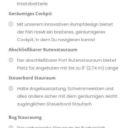
Ersatzbatterie
Geräumiges Cockpit
Mit unserem innovativen Rumpfdesign bietet
der Fish Hawk ein breiteres, geräumigeres
Cockpit, in dem Du navigieren kannst
Abschließbarer Rutenstauraum
Der abschließbarer Port Rutenstauraum bietet
Platz für Angelruten mit bis zu 9' (2,74 m) Länge
Steuerbord Stauraum
Halte Angelausrüstung, Schwimmwesten und
alles andere sicher mit dem geräumigen, leicht
zugänglichen Steuerbord Staufach
Bug Stauraumg
Der verbesserte Stauraum im Bugbereich