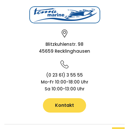
Blitzkuhlenstr. 98
45659 Recklinghausen
(0 23 61) 3 55 55
Mo-Fr 10:00-18:00 Uhr
Sa 10:00-13:00 Uhr
Kontakt