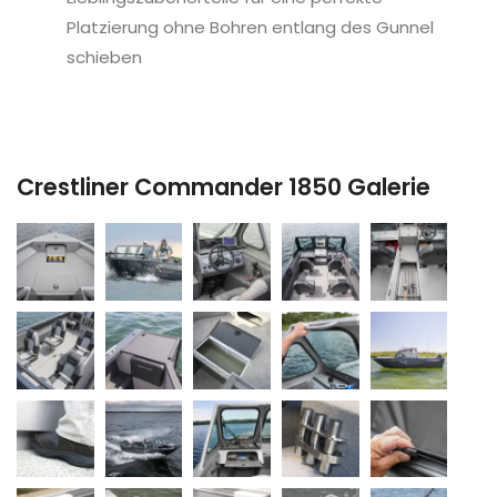
Platzierung ohne Bohren entlang des Gunnel
schieben
Crestliner Commander 1850 Galerie