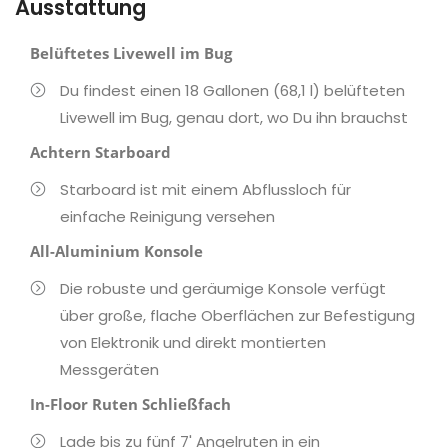
Ausstattung
Belüftetes Livewell im Bug
Du findest einen 18 Gallonen (68,1 l) belüfteten
Livewell im Bug, genau dort, wo Du ihn brauchst
Achtern Starboard
Starboard ist mit einem Abflussloch für
einfache Reinigung versehen
All-Aluminium Konsole
Die robuste und geräumige Konsole verfügt
über große, flache Oberflächen zur Befestigung
von Elektronik und direkt montierten
Messgeräten
In-Floor Ruten Schließfach
Lade bis zu fünf 7' Angelruten in ein