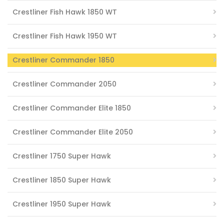
Crestliner Fish Hawk 1850 WT
Crestliner Fish Hawk 1950 WT
Crestliner Commander 1850
Crestliner Commander 2050
Crestliner Commander Elite 1850
Crestliner Commander Elite 2050
Crestliner 1750 Super Hawk
Crestliner 1850 Super Hawk
Crestliner 1950 Super Hawk