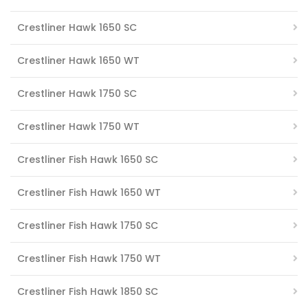
Crestliner Hawk 1650 SC
Crestliner Hawk 1650 WT
Crestliner Hawk 1750 SC
Crestliner Hawk 1750 WT
Crestliner Fish Hawk 1650 SC
Crestliner Fish Hawk 1650 WT
Crestliner Fish Hawk 1750 SC
Crestliner Fish Hawk 1750 WT
Crestliner Fish Hawk 1850 SC