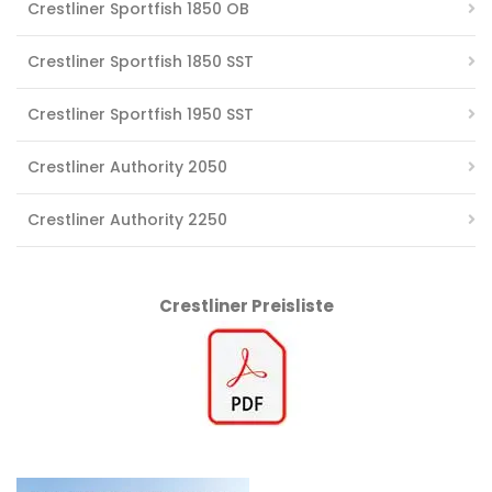
Crestliner Sportfish 1850 OB
Crestliner Sportfish 1850 SST
Crestliner Sportfish 1950 SST
Crestliner Authority 2050
Crestliner Authority 2250
Crestliner Preisliste