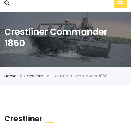
Crestliner Commander
1850
Home
Crestliner
Crestliner Commander 1850
Crestliner