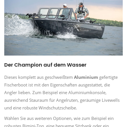
Der Champion auf dem Wasser
Dieses komplett aus geschweißtem
Aluminium
gefertigte
Fischerboot ist mit den Eigenschaften ausgestattet, die
Angler lieben. Zum Beispiel eine Aluminiumkonsole,
ausreichend Stauraum für Angelruten, geräumige Livewells
und eine robuste Windschutzscheibe.
Wählen Sie aus weiteren Optionen, wie zum Beispiel ein
robustes Bimini-Top, eine bequeme Sitzbank oder ein