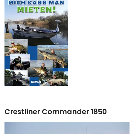
Crestliner Commander 1850