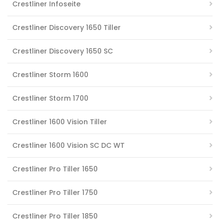
Crestliner Infoseite
Crestliner Discovery 1650 Tiller
Crestliner Discovery 1650 SC
Crestliner Storm 1600
Crestliner Storm 1700
Crestliner 1600 Vision Tiller
Crestliner 1600 Vision SC DC WT
Crestliner Pro Tiller 1650
Crestliner Pro Tiller 1750
Crestliner Pro Tiller 1850