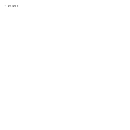
steuern.