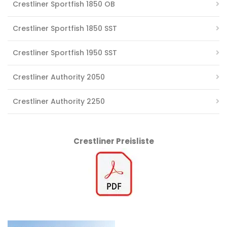
Crestliner Sportfish 1850 OB
Crestliner Sportfish 1850 SST
Crestliner Sportfish 1950 SST
Crestliner Authority 2050
Crestliner Authority 2250
Crestliner Preisliste