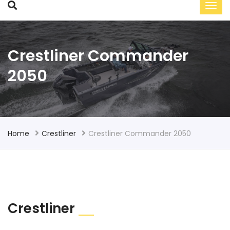
Crestliner Commander
2050
Home
Crestliner
Crestliner Commander 2050
Crestliner