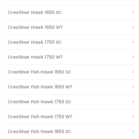
Crestliner Hawk 1650 SC
Crestliner Hawk 1650 WT
Crestliner Hawk 1750 SC
Crestliner Hawk 1750 WT
Crestliner Fish Hawk 1650 SC
Crestliner Fish Hawk 1650 WT
Crestliner Fish Hawk 1750 SC
Crestliner Fish Hawk 1750 WT
Crestliner Fish Hawk 1850 SC