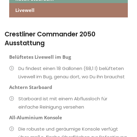
Livewell
Crestliner Commander 2050
Ausstattung
Belüftetes Livewell im Bug
Du findest einen 18 Gallonen (68,1 l) belüfteten
Livewell im Bug, genau dort, wo Du ihn brauchst
Achtern Starboard
Starboard ist mit einem Abflussloch für
einfache Reinigung versehen
All-Aluminium Konsole
Die robuste und geräumige Konsole verfügt