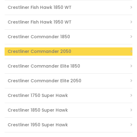
Crestliner Fish Hawk 1850 WT
Crestliner Fish Hawk 1950 WT
Crestliner Commander 1850
Crestliner Commander 2050
Crestliner Commander Elite 1850
Crestliner Commander Elite 2050
Crestliner 1750 Super Hawk
Crestliner 1850 Super Hawk
Crestliner 1950 Super Hawk