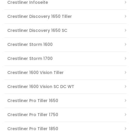
Crestliner Infoseite
Crestliner Discovery 1650 Tiller
Crestliner Discovery 1650 SC
Crestliner Storm 1600
Crestliner Storm 1700
Crestliner 1600 Vision Tiller
Crestliner 1600 Vision SC DC WT
Crestliner Pro Tiller 1650
Crestliner Pro Tiller 1750
Crestliner Pro Tiller 1850