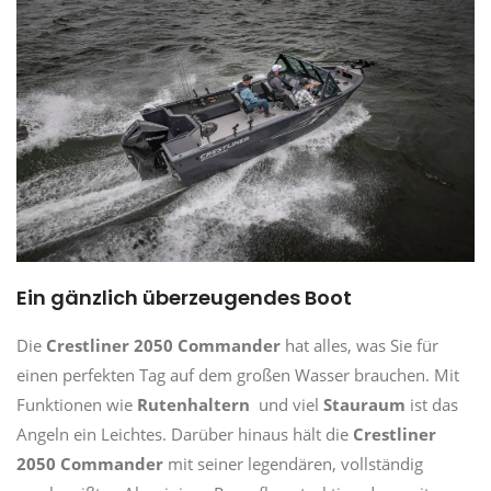
Ein gänzlich überzeugendes Boot
Die
Crestliner 2050 Commander
hat alles, was Sie für
einen perfekten Tag auf dem großen Wasser brauchen. Mit
Funktionen wie
Rutenhaltern
und viel
Stauraum
ist das
Angeln ein Leichtes. Darüber hinaus hält die
Crestliner
2050 Commander
mit seiner legendären, vollständig