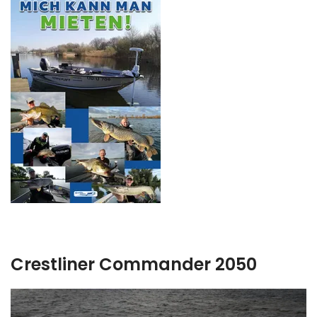
Crestliner Commander 2050