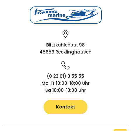
Blitzkuhlenstr. 98
45659 Recklinghausen
(0 23 61) 3 55 55
Mo-Fr 10:00-18:00 Uhr
Sa 10:00-13:00 Uhr
Kontakt