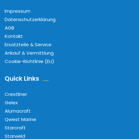
Impressum
Datenschutzerklärung
AGB
Kontakt
Ersatzteile & Service
Ankauf & Vermittlung
Cookie-Richtlinie (EU)
Quick Links
Crestliner
Gelex
Alumacraft
Qwest Marine
Starcraft
Starweld