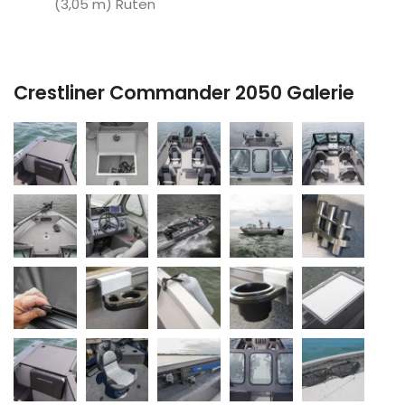
(3,05 m) Ruten
Crestliner Commander 2050 Galerie