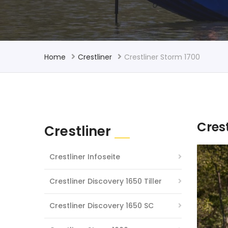
Home
Crestliner
Crestliner Storm 1700
Cres
Crestliner
Crestliner Infoseite
Crestliner Discovery 1650 Tiller
Crestliner Discovery 1650 SC