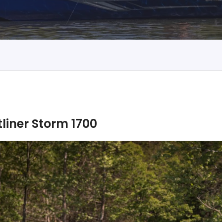
tliner Storm 1700