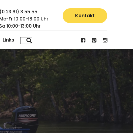
(0 23 61) 3 55 55
Kontakt
Mo-Fr 10:00-18:00 Uhr
Sa 10:00-13:00 Uhr
Links