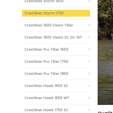
Crestliner Storm 1600
Crestliner Storm 1700
Crestliner 1600 Vision Tiller
Crestliner 1600 Vision SC DC WT
Crestliner Pro Tiller 1650
Crestliner Pro Tiller 1750
Crestliner Pro Tiller 1850
Crestliner Hawk 1650 SC
Crestliner Hawk 1650 WT
Crestliner Hawk 1750 SC