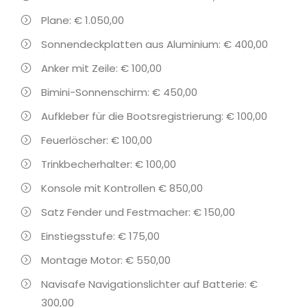
Plane: € 1.050,00
Sonnendeckplatten aus Aluminium: € 400,00
Anker mit Zeile: € 100,00
Bimini-Sonnenschirm: € 450,00
Aufkleber für die Bootsregistrierung: € 100,00
Feuerlöscher: € 100,00
Trinkbecherhalter: € 100,00
Konsole mit Kontrollen € 850,00
Satz Fender und Festmacher: € 150,00
Einstiegsstufe: € 175,00
Montage Motor: € 550,00
Navisafe Navigationslichter auf Batterie: €
300,00