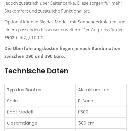
jedoch zusätzlich über Seitenbänke. Diese sorgen für mehr
Sitzkomfort und zusätzliche Funktionalität.
Optional können Sie das Modell mit Sonnendeckplatten und
einem passenden Kissenset erweitern. Der Aufpreis für den
F502
beträgt 100 €.
Die Überführungskosten liegen je nach Kombination
zwischen 290 und 390 Euro.
Technische Daten
Typ des Bootes
Aluminium Jon
Serie
F-Serie
Boot Modell
F500
Gesamtlänge
500 cm