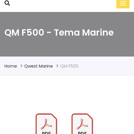
QM F500 - Tema Marine
Home
Qwest Marine
QM F500