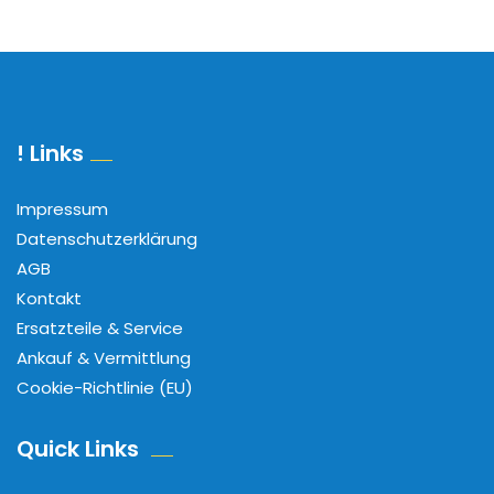
! Links
Impressum
Datenschutzerklärung
AGB
Kontakt
Ersatzteile & Service
Ankauf & Vermittlung
Cookie-Richtlinie (EU)
Quick Links