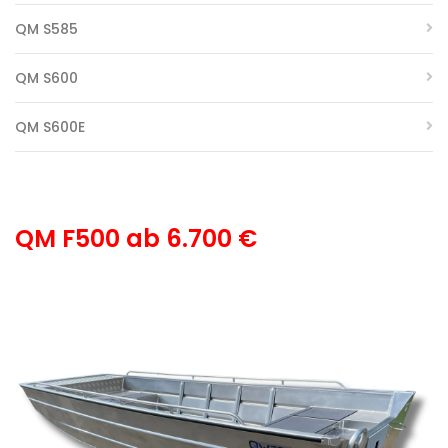
QM S585
QM S600
QM S600E
QM F500 ab 6.700 €