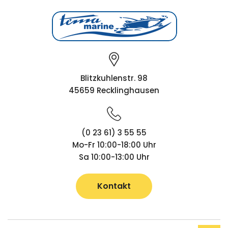
Blitzkuhlenstr. 98
45659 Recklinghausen
(0 23 61) 3 55 55
Mo-Fr 10:00-18:00 Uhr
Sa 10:00-13:00 Uhr
Kontakt