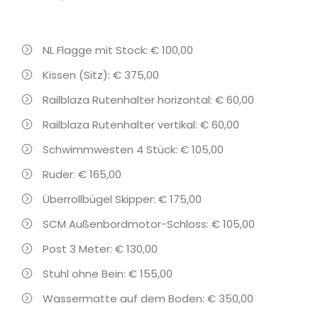
NL Flagge mit Stock: € 100,00
Kissen (Sitz): € 375,00
Railblaza Rutenhalter horizontal: € 60,00
Railblaza Rutenhalter vertikal: € 60,00
Schwimmwesten 4 Stück: € 105,00
Ruder: € 165,00
Überrollbügel Skipper: € 175,00
SCM Außenbordmotor-Schloss: € 105,00
Post 3 Meter: € 130,00
Stuhl ohne Bein: € 155,00
Wassermatte auf dem Boden: € 350,00