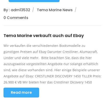
By : adm13532
Tema Marine News
0 Comments
Tema Marine verkauft auch auf Ebay
Wir verkaufen die verschiedensten Bootsmodelle zu
günstigen Preisen auf Ebay Darunter Crestliner, Alumacraft,
Linder und viele mehr. Bitte beachten Sie, dass die hier
auszugsweise vorgestellten Angebote nur solange erhältlich
sind, wie diese vorhanden sind. Hier einige Beispiele unserer
Angebote auf Ebay: CRESTLINER DISCOVERY 1450 TILLER Preis:
26.900 € VB Wir bieten hier das Crestliner Dicovery 1450
Read more