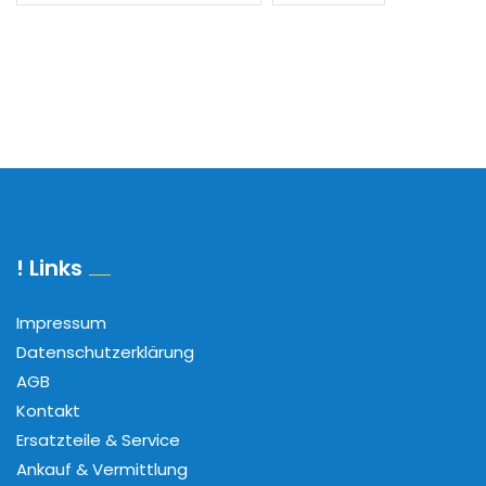
! Links
Impressum
Datenschutzerklärung
AGB
Kontakt
Ersatzteile & Service
Ankauf & Vermittlung