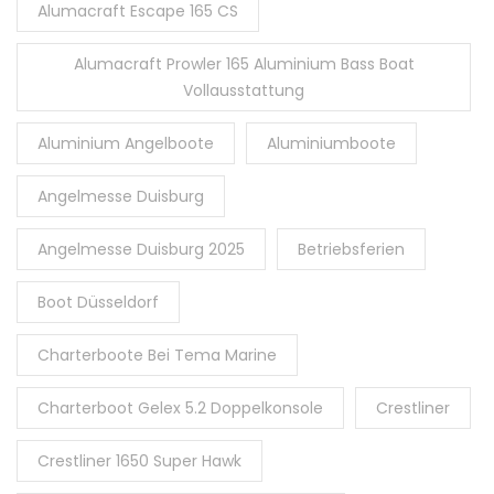
Alumacraft Escape 165 CS
Alumacraft Prowler 165 Aluminium Bass Boat
Vollausstattung
Aluminium Angelboote
Aluminiumboote
Angelmesse Duisburg
Angelmesse Duisburg 2025
Betriebsferien
Boot Düsseldorf
Charterboote Bei Tema Marine
Charterboot Gelex 5.2 Doppelkonsole
Crestliner
Crestliner 1650 Super Hawk