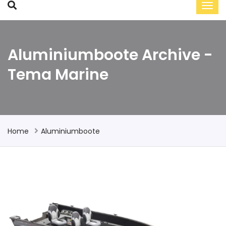
Aluminiumboote Archive -
Tema Marine
Home
Aluminiumboote