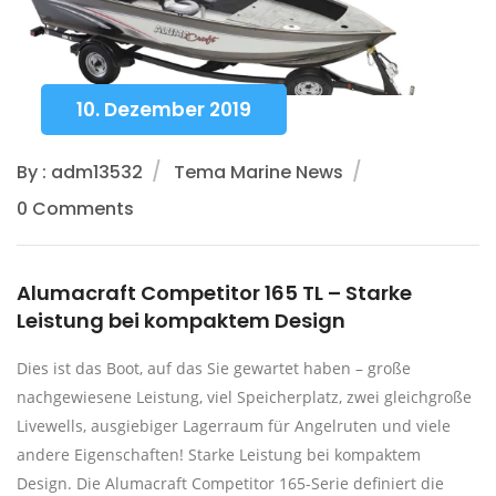
10. Dezember 2019
By : adm13532
Tema Marine News
0 Comments
Alumacraft Competitor 165 TL – Starke
Leistung bei kompaktem Design
Dies ist das Boot, auf das Sie gewartet haben – große
nachgewiesene Leistung, viel Speicherplatz, zwei gleichgroße
Livewells, ausgiebiger Lagerraum für Angelruten und viele
andere Eigenschaften! Starke Leistung bei kompaktem
Design. Die Alumacraft Competitor 165-Serie definiert die