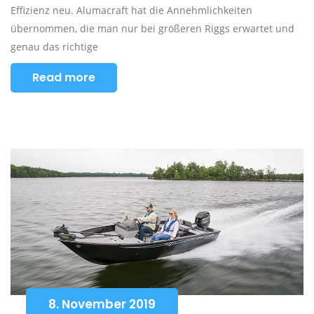
Effizienz neu. Alumacraft hat die Annehmlichkeiten
übernommen, die man nur bei größeren Riggs erwartet und
genau das richtige
Read more
8. November 2019