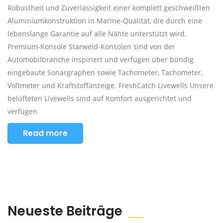
Robustheit und Zuverlässigkeit einer komplett geschweißten
Aluminiumkonstruktion in Marine-Qualität, die durch eine
lebenslange Garantie auf alle Nähte unterstützt wird.
Premium-Konsole Starweld-Konsolen sind von der
Automobilbranche inspiriert und verfügen über bündig
eingebaute Sonargraphen sowie Tachometer, Tachometer,
Voltmeter und Kraftstoffanzeige. FreshCatch Livewells Unsere
belüfteten Livewells sind auf Komfort ausgerichtet und
verfügen
Read more
Neueste Beiträge