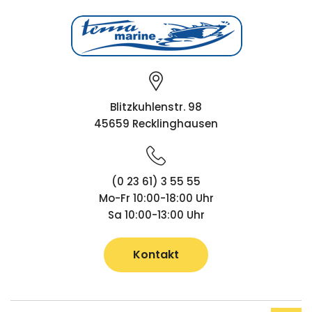
Blitzkuhlenstr. 98
45659 Recklinghausen
(0 23 61) 3 55 55
Mo-Fr 10:00-18:00 Uhr
Sa 10:00-13:00 Uhr
Kontakt