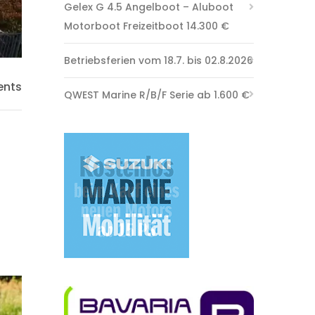
Gelex G 4.5 Angelboot – Aluboot
Motorboot Freizeitboot 14.300 €
Betriebsferien vom 18.7. bis 02.8.2026
nts
QWEST Marine R/B/F Serie ab 1.600 €