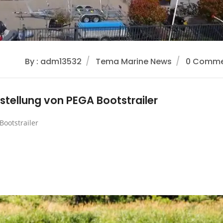
By : adm13532
Tema Marine News
0 Comme
stellung von PEGA Bootstrailer
Bootstrailer