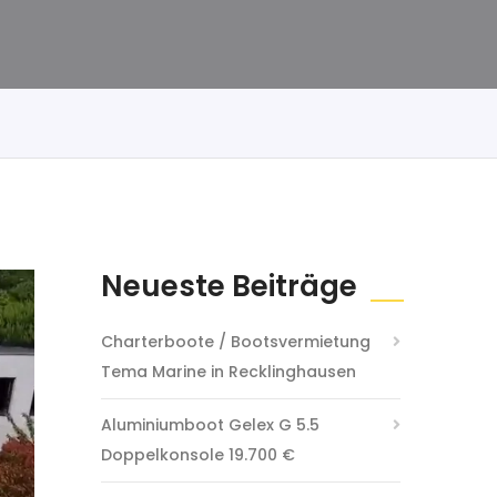
Neueste Beiträge
Charterboote / Bootsvermietung
Tema Marine in Recklinghausen
Aluminiumboot Gelex G 5.5
Doppelkonsole 19.700 €