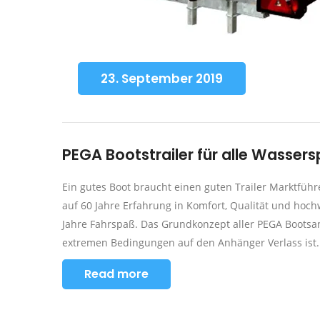
23. September 2019
PEGA Bootstrailer für alle Wasser
Ein gutes Boot braucht einen guten Trailer Marktführ
auf 60 Jahre Erfahrung in Komfort, Qualität und hoc
Jahre Fahrspaß. Das Grundkonzept aller PEGA Bootsa
extremen Bedingungen auf den Anhänger Verlass ist.
Read more