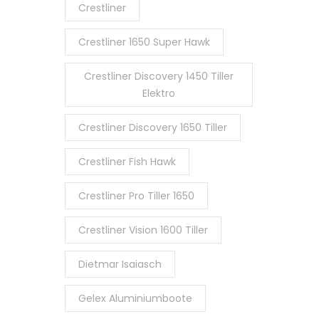
Crestliner
Crestliner 1650 Super Hawk
Crestliner Discovery 1450 Tiller
Elektro
Crestliner Discovery 1650 Tiller
Crestliner Fish Hawk
Crestliner Pro Tiller 1650
Crestliner Vision 1600 Tiller
Dietmar Isaiasch
Gelex Aluminiumboote