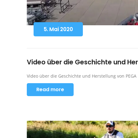
5. Mai 2020
Video über die Geschichte und Her
Video über die Geschichte und Herstellung von PEGA 
Read more