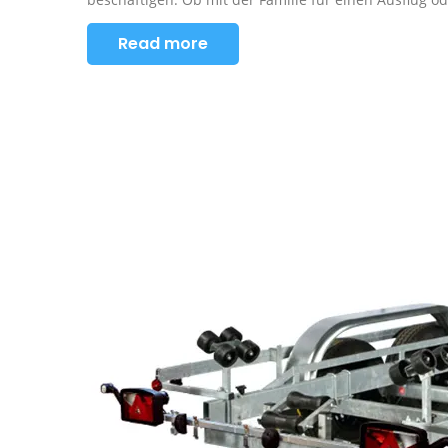
Read more