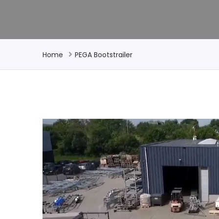
Home
PEGA Bootstrailer