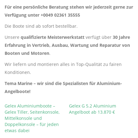
Für eine persönliche Beratung stehen wir jederzeit gerne zur
Verfügung unter +0049 02361 35555
Die Boote sind ab sofort bestellbar.
Unsere
qualifizierte Meisterwerkstatt
verfügt über
30 Jahre
Erfahrung in Vertrieb, Ausbau, Wartung und Reparatur von
Booten und Motoren
.
Wir liefern und montieren alles in Top-Qualität zu fairen
Konditionen.
Tema Marine – wir sind die Spezialisten für Aluminium-
Angelboote!
Gelex Aluminiumboote –
Gelex G 5.2 Aluminium
Gelex Tiller, Seitenkonsole,
Angelboot ab 13.870 €
Mittelkonsole und
Doppelkonsole – für jeden
etwas dabei