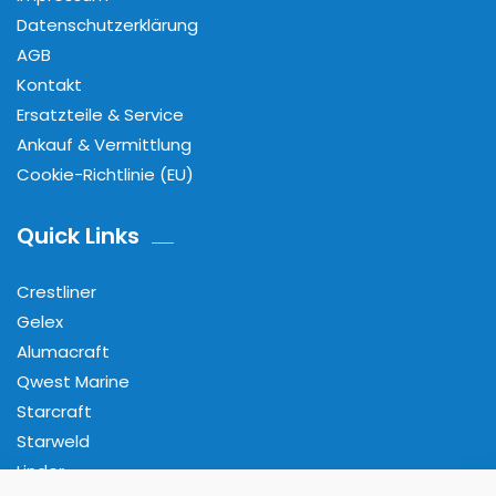
Datenschutzerklärung
AGB
Kontakt
Ersatzteile & Service
Ankauf & Vermittlung
Cookie-Richtlinie (EU)
Quick Links
Crestliner
Gelex
Alumacraft
Qwest Marine
Starcraft
Starweld
Linder