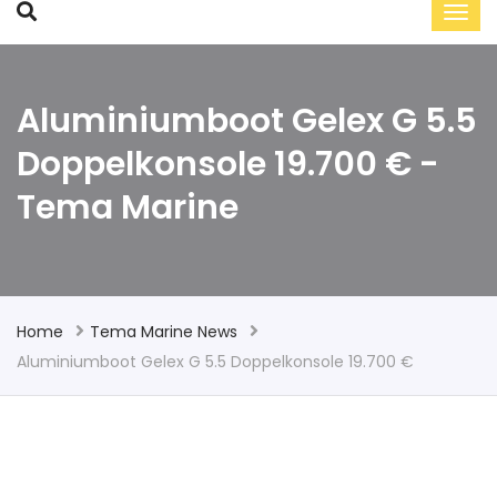
Aluminiumboot Gelex G 5.5
Doppelkonsole 19.700 € -
Tema Marine
Home
Tema Marine News
Aluminiumboot Gelex G 5.5 Doppelkonsole 19.700 €