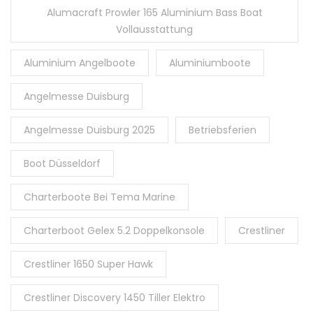
Alumacraft Prowler 165 Aluminium Bass Boat
Vollausstattung
Aluminium Angelboote
Aluminiumboote
Angelmesse Duisburg
Angelmesse Duisburg 2025
Betriebsferien
Boot Düsseldorf
Charterboote Bei Tema Marine
Charterboot Gelex 5.2 Doppelkonsole
Crestliner
Crestliner 1650 Super Hawk
Crestliner Discovery 1450 Tiller Elektro