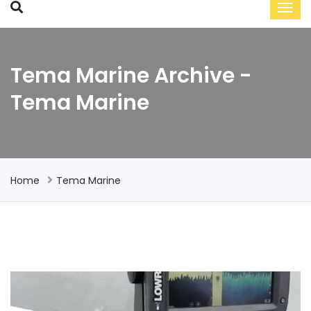
Tema Marine Archive -
Tema Marine
Home
Tema Marine