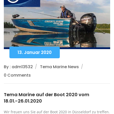
13. Januar 2020
By : adm13532
Tema Marine News
0 Comments
Tema Marine auf der Boot 2020 vom
18.01.-26.01.2020
Wir freuen uns Sie auf der Boot 2020 in Düsseldorf zu treffen.