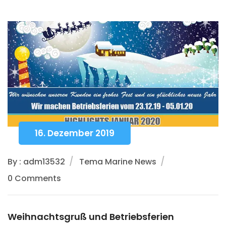
16. Dezember 2019
By : adm13532
Tema Marine News
0 Comments
Weihnachtsgruß und Betriebsferien