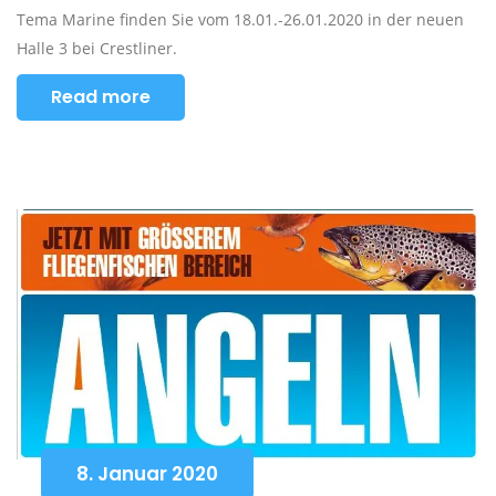
Tema Marine finden Sie vom 18.01.-26.01.2020 in der neuen
Halle 3 bei Crestliner.
Read more
8. Januar 2020