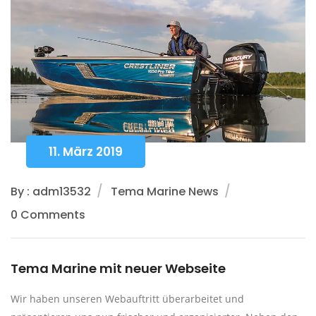
11. März 2019
By : adm13532
Tema Marine News
0 Comments
Tema Marine mit neuer Webseite
Wir haben unseren Webauftritt überarbeitet und