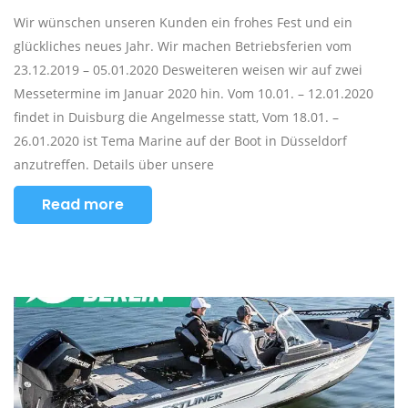
Wir wünschen unseren Kunden ein frohes Fest und ein
glückliches neues Jahr. Wir machen Betriebsferien vom
23.12.2019 – 05.01.2020 Desweiteren weisen wir auf zwei
Messetermine im Januar 2020 hin. Vom 10.01. – 12.01.2020
findet in Duisburg die Angelmesse statt, Vom 18.01. –
26.01.2020 ist Tema Marine auf der Boot in Düsseldorf
anzutreffen. Details über unsere
Read more