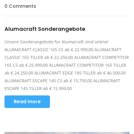
0 Comments
Alumacraft Sonderangebote
Unsere Sonderangebote für Alumacraft sind online!
ALUMACRAFT CLASSIC 165 CS ab € 22.999,00 ALUMACRAFT
CLASSIC 165 TILLER ab € 22.250,00 ALUMACRAFT COMPETITOR
165 CS ab € 25.999,00 ALUMACRAFT COMPETITOR 165 TILLER
ab € 24.250,00 ALUMACRAFT EDGE 185 TILLER ab € 46.500,00
ALUMACRAFT ESCAPE 145 CS ab € 15.750,00 ALUMACRAFT
ESCAPE 145 TILLER ab € 15.999,00
Read more