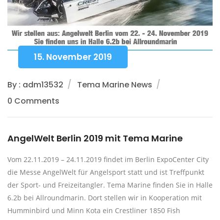
15. November 2019
By : adm13532
Tema Marine News
0 Comments
AngelWelt Berlin 2019 mit Tema Marine
Vom 22.11.2019 – 24.11.2019 findet im Berlin ExpoCenter City
die Messe AngelWelt für Angelsport statt und ist Treffpunkt
der Sport- und Freizeitangler. Tema Marine finden Sie in Halle
6.2b bei Allroundmarin. Dort stellen wir in Kooperation mit
Humminbird und Minn Kota ein Crestliner 1850 Fish