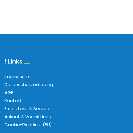
! Links
Impressum
Datenschutzerklärung
AGB
Kontakt
Ersatzteile & Service
Ankauf & Vermittlung
Cookie-Richtlinie (EU)