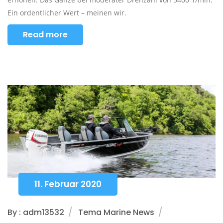
Ein ordentlicher Wert – meinen wir.
Read more
11. Februar 2020
By : adm13532
Tema Marine News