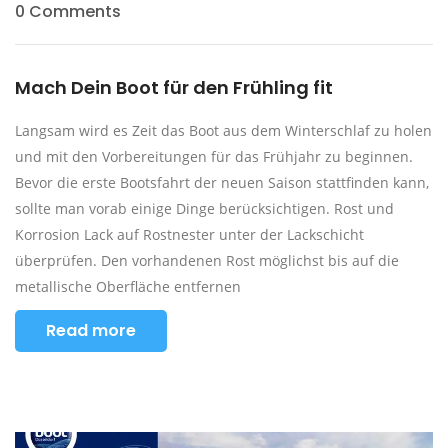
0 Comments
Mach Dein Boot für den Frühling fit
Langsam wird es Zeit das Boot aus dem Winterschlaf zu holen
und mit den Vorbereitungen für das Frühjahr zu beginnen.
Bevor die erste Bootsfahrt der neuen Saison stattfinden kann,
sollte man vorab einige Dinge berücksichtigen. Rost und
Korrosion Lack auf Rostnester unter der Lackschicht
überprüfen. Den vorhandenen Rost möglichst bis auf die
metallische Oberfläche entfernen
Read more