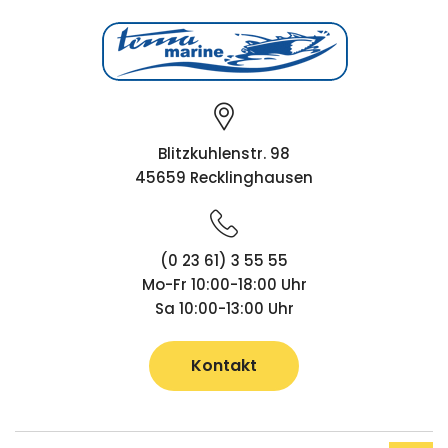
Blitzkuhlenstr. 98
45659 Recklinghausen
(0 23 61) 3 55 55
Mo-Fr 10:00-18:00 Uhr
Sa 10:00-13:00 Uhr
Kontakt