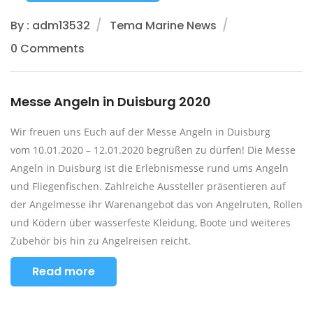
By : adm13532
Tema Marine News
0 Comments
Messe Angeln in Duisburg 2020
Wir freuen uns Euch auf der Messe Angeln in Duisburg
vom 10.01.2020 – 12.01.2020 begrüßen zu dürfen! Die Messe
Angeln in Duisburg ist die Erlebnismesse rund ums Angeln
und Fliegenfischen. Zahlreiche Aussteller präsentieren auf
der Angelmesse ihr Warenangebot das von Angelruten, Rollen
und Ködern über wasserfeste Kleidung, Boote und weiteres
Zubehör bis hin zu Angelreisen reicht.
Read more