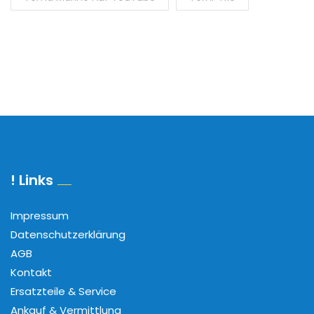
! Links
Impressum
Datenschutzerklärung
AGB
Kontakt
Ersatzteile & Service
Ankauf & Vermittlung