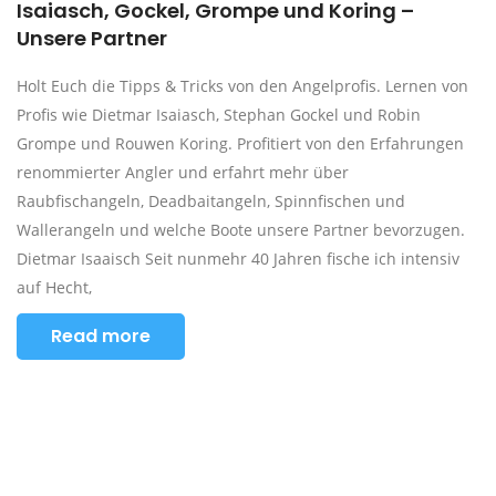
Isaiasch, Gockel, Grompe und Koring –
Unsere Partner
Holt Euch die Tipps & Tricks von den Angelprofis. Lernen von
Profis wie Dietmar Isaiasch, Stephan Gockel und Robin
Grompe und Rouwen Koring. Profitiert von den Erfahrungen
renommierter Angler und erfahrt mehr über
Raubfischangeln, Deadbaitangeln, Spinnfischen und
Wallerangeln und welche Boote unsere Partner bevorzugen.
Dietmar Isaaisch Seit nunmehr 40 Jahren fische ich intensiv
auf Hecht,
Read more