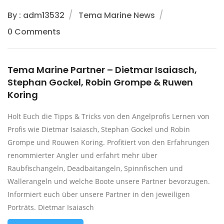
By : adm13532
Tema Marine News
0 Comments
Tema Marine Partner – Dietmar Isaiasch,
Stephan Gockel, Robin Grompe & Ruwen
Koring
Holt Euch die Tipps & Tricks von den Angelprofis Lernen von
Profis wie Dietmar Isaiasch, Stephan Gockel und Robin
Grompe und Rouwen Koring. Profitiert von den Erfahrungen
renommierter Angler und erfahrt mehr über
Raubfischangeln, Deadbaitangeln, Spinnfischen und
Wallerangeln und welche Boote unsere Partner bevorzugen.
Informiert euch über unsere Partner in den jeweiligen
Porträts. Dietmar Isaiasch