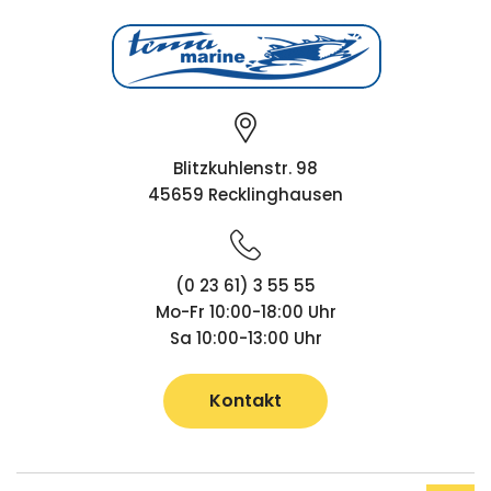
Blitzkuhlenstr. 98
45659 Recklinghausen
(0 23 61) 3 55 55
Mo-Fr 10:00-18:00 Uhr
Sa 10:00-13:00 Uhr
Kontakt