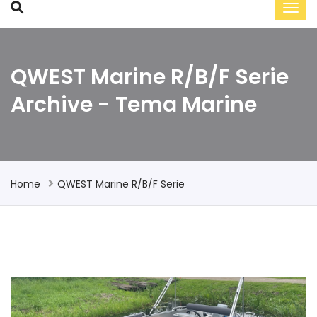
QWEST Marine R/B/F Serie
Archive - Tema Marine
Home
QWEST Marine R/B/F Serie