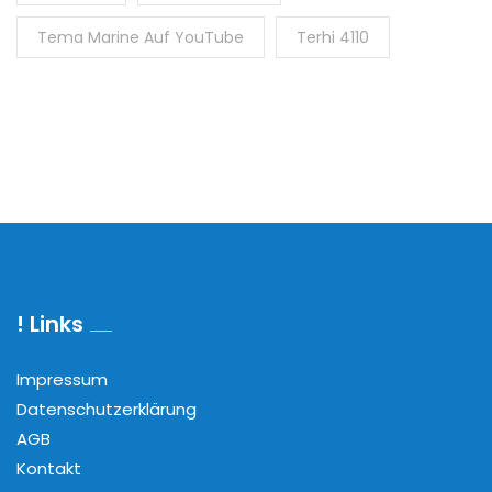
Tema Marine Auf YouTube
Terhi 4110
! Links
Impressum
Datenschutzerklärung
AGB
Kontakt