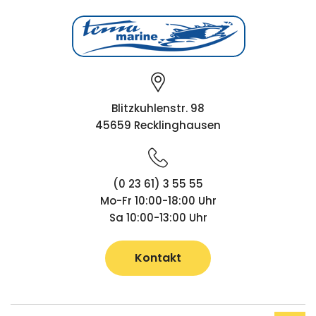
Blitzkuhlenstr. 98
45659 Recklinghausen
(0 23 61) 3 55 55
Mo-Fr 10:00-18:00 Uhr
Sa 10:00-13:00 Uhr
Kontakt