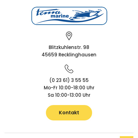
Blitzkuhlenstr. 98
45659 Recklinghausen
(0 23 61) 3 55 55
Mo-Fr 10:00-18:00 Uhr
Sa 10:00-13:00 Uhr
Kontakt