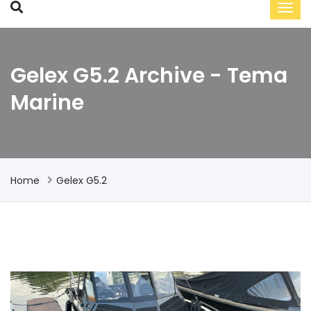
Gelex G5.2 Archive - Tema
Marine
Home
Gelex G5.2