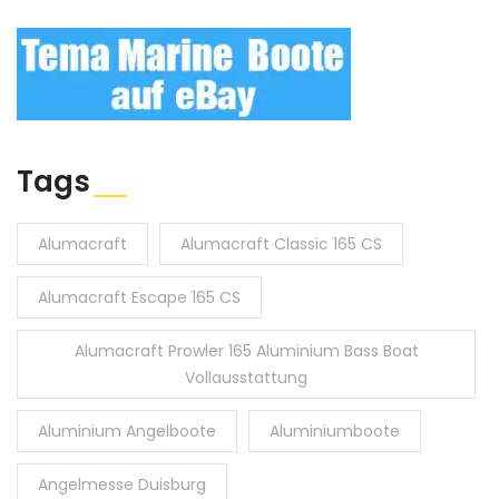
Tags
Alumacraft
Alumacraft Classic 165 CS
Alumacraft Escape 165 CS
Alumacraft Prowler 165 Aluminium Bass Boat
Vollausstattung
Aluminium Angelboote
Aluminiumboote
Angelmesse Duisburg