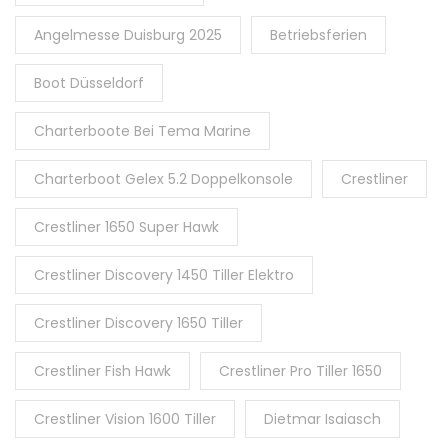
Angelmesse Duisburg 2025
Betriebsferien
Boot Düsseldorf
Charterboote Bei Tema Marine
Charterboot Gelex 5.2 Doppelkonsole
Crestliner
Crestliner 1650 Super Hawk
Crestliner Discovery 1450 Tiller Elektro
Crestliner Discovery 1650 Tiller
Crestliner Fish Hawk
Crestliner Pro Tiller 1650
Crestliner Vision 1600 Tiller
Dietmar Isaiasch