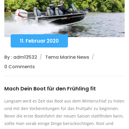
11. Februar 2020
By : adm13532
Tema Marine News
0 Comments
Mach Dein Boot für den Frühling fit
Langsam wird es Zeit das Boot aus dem Winterschlaf zu holen
und mit den Vorbereitungen für das Frühjahr zu beginnen.
Bevor die erste Bootsfahrt der neuen Saison stattfinden kann,
sollte man vorab einige Dinge berücksichtigen. Rost und