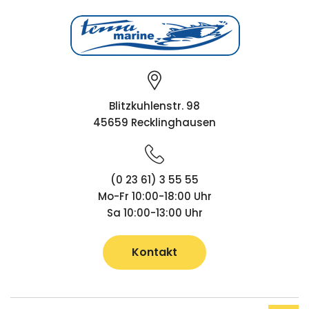
Blitzkuhlenstr. 98
45659 Recklinghausen
(0 23 61) 3 55 55
Mo-Fr 10:00-18:00 Uhr
Sa 10:00-13:00 Uhr
Kontakt