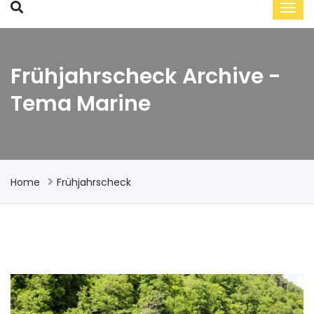
Frühjahrscheck Archive -
Tema Marine
Home
Frühjahrscheck