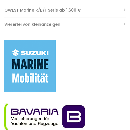
QWEST Marine R/B/F Serie ab 1.600 €
Viererlei von kleinanzeigen