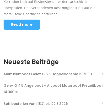
Korrosion Lack auf Rostnester unter der Lackschicht
überprüfen. Den vorhandenen Rost möglichst bis auf die
metallische Oberfläche entfernen
Read more
Neueste Beiträge
Aluminiumboot Gelex G 5.5 Doppelkonsole 19.700 €
Gelex G 4.5 Angelboot – Aluboot Motorboot Freizeitboot
14.300 €
Betriebsferien vom 18.7. bis 02.8.2026