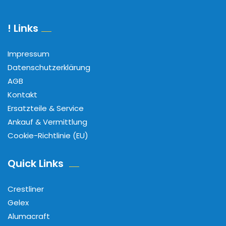
! Links
Impressum
Datenschutzerklärung
AGB
Kontakt
Ersatzteile & Service
Ankauf & Vermittlung
Cookie-Richtlinie (EU)
Quick Links
Crestliner
Gelex
Alumacraft