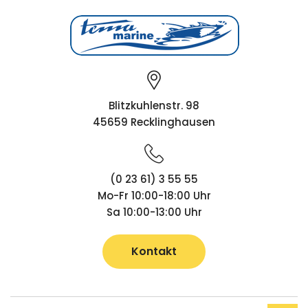
Blitzkuhlenstr. 98
45659 Recklinghausen
(0 23 61) 3 55 55
Mo-Fr 10:00-18:00 Uhr
Sa 10:00-13:00 Uhr
Kontakt