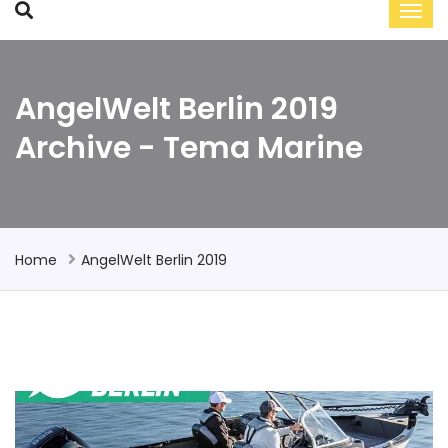
AngelWelt Berlin 2019
Archive - Tema Marine
Home
AngelWelt Berlin 2019