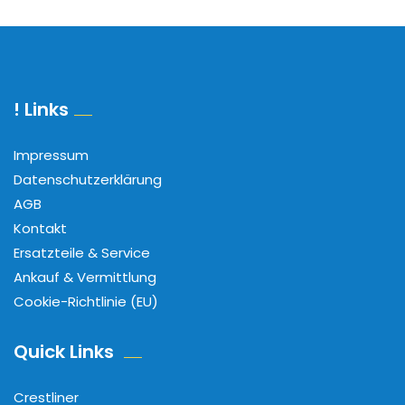
! Links
Impressum
Datenschutzerklärung
AGB
Kontakt
Ersatzteile & Service
Ankauf & Vermittlung
Cookie-Richtlinie (EU)
Quick Links
Crestliner