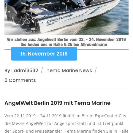
15. November 2019
By : adm13532
Tema Marine News
0 Comments
AngelWelt Berlin 2019 mit Tema Marine
Vom 22.11.2019 – 24.11.2019 findet im Berlin ExpoCenter City
die Messe AngelWelt für Angelsport statt und ist Treffpunkt
der Sport- und Freizeitangler. Tema Marine finden Sie in Halle