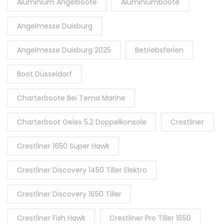
Aluminium Angelboote
Aluminiumboote
Angelmesse Duisburg
Angelmesse Duisburg 2025
Betriebsferien
Boot Düsseldorf
Charterboote Bei Tema Marine
Charterboot Gelex 5.2 Doppelkonsole
Crestliner
Crestliner 1650 Super Hawk
Crestliner Discovery 1450 Tiller Elektro
Crestliner Discovery 1650 Tiller
Crestliner Fish Hawk
Crestliner Pro Tiller 1650