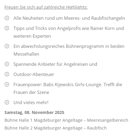
Freuen Sie sich auf zahlreiche Highlights:
Alle Neuheiten rund um Meeres- und Raubfischangeln
Tipps und Tricks von Angelprofis wie Rainer Korn und
weiteren Experten
Ein abwechslungsreiches Bühnenprogramm in beiden
Messehallen
Spannende Anbieter für Angelreisen und
Outdoor-Abenteuer
Frauenpower: Babs Kijewskis Girls-Lounge. Trefft die
Frauen der Szene
Und vieles mehr!
Samstag, 08. November 2025
Bühne Halle 1 Magdeburger Angeltage – Meeresangelbereich
Bühne Halle 2 Magdeburger Angeltage – Raubfisch