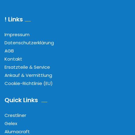
! Links
Impressum
Datenschutzerklärung
AGB
Kontakt
Ersatzteile & Service
Ankauf & Vermittlung
Cookie-Richtlinie (EU)
Quick Links
Crestliner
Gelex
Alumacraft