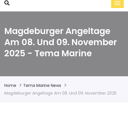
Magdeburger Angeltage
Am 08. Und 09. November
2025 - Tema Marine
Home
Tema Marine News
Magdeburger Angeltage Am 08. Und 09. November 2025