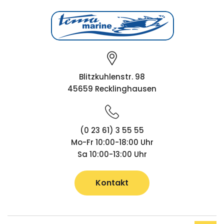
Blitzkuhlenstr. 98
45659 Recklinghausen
(0 23 61) 3 55 55
Mo-Fr 10:00-18:00 Uhr
Sa 10:00-13:00 Uhr
Kontakt