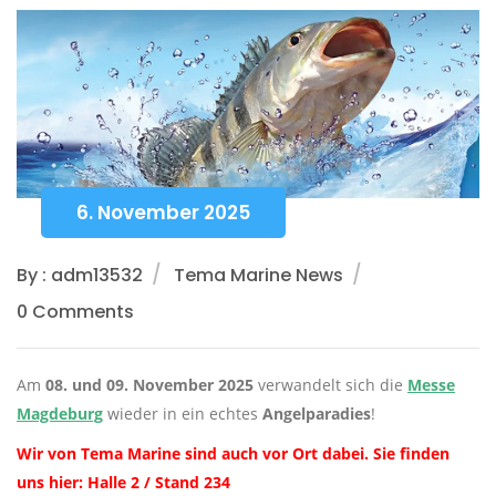
6. November 2025
By : adm13532
Tema Marine News
0 Comments
Am
08. und 09. November 2025
verwandelt sich die
Messe
Magdeburg
wieder in ein echtes
Angelparadies
!
Wir von Tema Marine sind auch vor Ort dabei. Sie finden
uns hier: Halle 2 / Stand 234