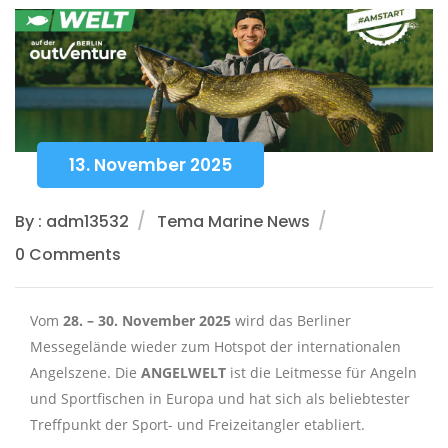
13. November 2025
By : adm13532
Tema Marine News
0 Comments
Vom
28. – 30. November 2025
wird das Berliner
Messegelände wieder zum Hotspot der internationalen
Angelszene. Die
ANGELWELT
ist die Leitmesse für Angeln
und Sportfischen in Europa und hat sich als beliebtester
Treffpunkt der Sport- und Freizeitangler etabliert.