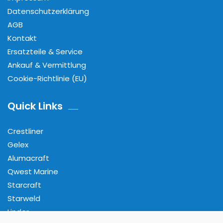
Datenschutzerklärung
AGB
Kontakt
Ersatzteile & Service
Ankauf & Vermittlung
Cookie-Richtlinie (EU)
Quick Links
Crestliner
Gelex
Alumacraft
Qwest Marine
Starcraft
Starweld
Linder