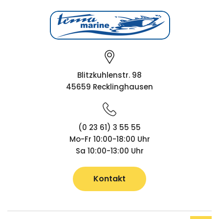
Blitzkuhlenstr. 98
45659 Recklinghausen
(0 23 61) 3 55 55
Mo-Fr 10:00-18:00 Uhr
Sa 10:00-13:00 Uhr
Kontakt