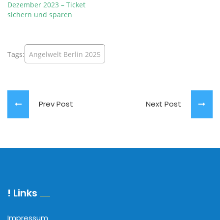
Dezember 2023 – Ticket
sichern und sparen
Tags:
Angelwelt Berlin 2025
Prev Post
Next Post
! Links
Impressum