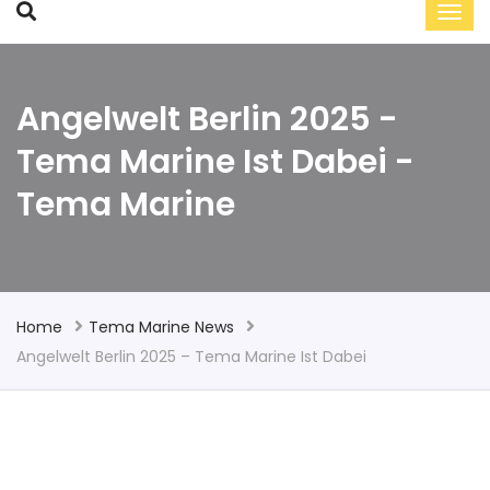
Angelwelt Berlin 2025 -
Tema Marine Ist Dabei -
Tema Marine
Home
Tema Marine News
Angelwelt Berlin 2025 – Tema Marine Ist Dabei