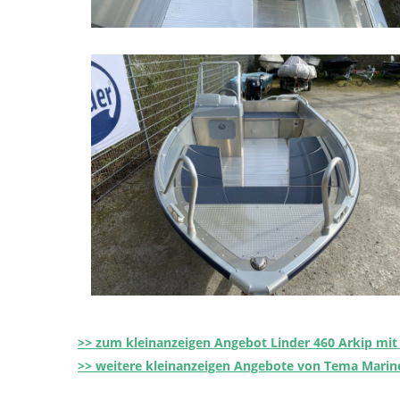
>> zum kleinanzeigen Angebot Linder 460 Arkip mit 
>> weitere kleinanzeigen Angebote von Tema Marin