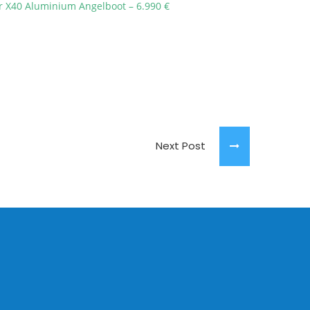
r X40 Aluminium Angelboot – 6.990 €
Next Post