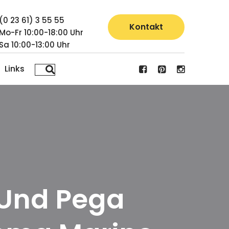
(0 23 61) 3 55 55
Kontakt
Mo-Fr 10:00-18:00 Uhr
Sa 10:00-13:00 Uhr
Links
0 Und Pega