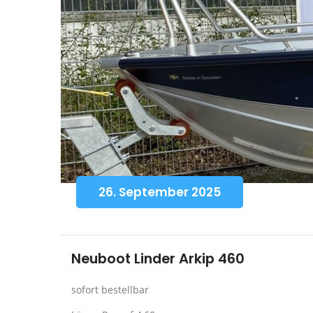
26. September 2025
Neuboot Linder Arkip 460
sofort bestellbar