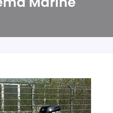
Tema Marine