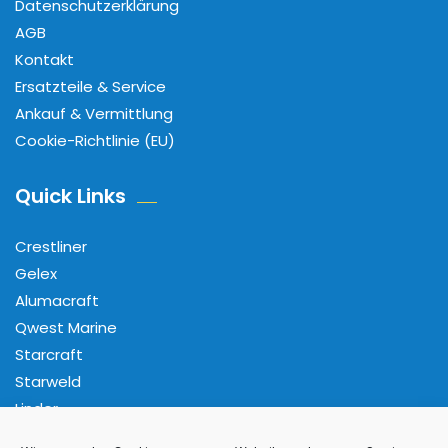
Datenschutzerklärung
AGB
Kontakt
Ersatzteile & Service
Ankauf & Vermittlung
Cookie-Richtlinie (EU)
Quick Links
Crestliner
Gelex
Alumacraft
Qwest Marine
Starcraft
Starweld
Linder