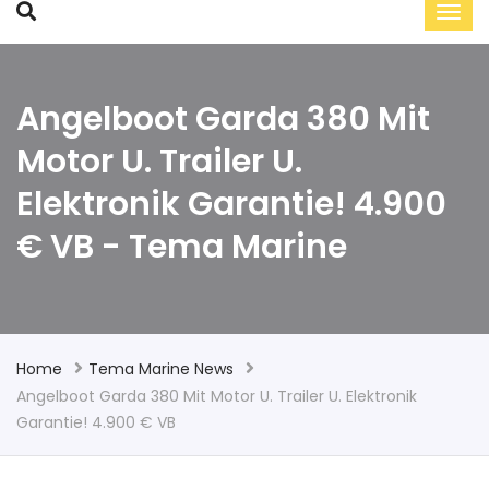
Angelboot Garda 380 Mit
Motor U. Trailer U.
Elektronik Garantie! 4.900
€ VB - Tema Marine
Home
Tema Marine News
Angelboot Garda 380 Mit Motor U. Trailer U. Elektronik
Garantie! 4.900 € VB