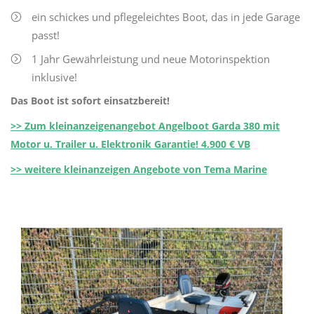
ein schickes und pflegeleichtes Boot, das in jede Garage
passt!
1 Jahr Gewährleistung und neue Motorinspektion
inklusive!
Das Boot ist sofort einsatzbereit!
>> Zum kleinanzeigenangebot Angelboot Garda 380 mit
Motor u. Trailer u. Elektronik Garantie! 4.900 € VB
>> weitere kleinanzeigen Angebote von Tema Marine