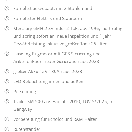
komplett ausgebaut, mit 2 Stühlen und
kompletter Elektrik und Stauraum
Mercrury 6MH 2 Zylinder 2-Takt aus 1996, läuft ruhig
und spring sofort an, neue Inspektion und 1 Jahr
Gewährleistung inklusive großer Tank 25 Liter
Haswing Bugmotor mit GPS Steuerung und
Ankerfunktion neuer Generation aus 2023
großer Akku 12V 180Ah aus 2023
LED Beleuchtung innen und außen
Persenning
Trailer SM 500 aus Baujahr 2010, TÜV 5/2025, mit
Gangway
Vorbereitung für Echolot und RAM Halter
Rutenständer