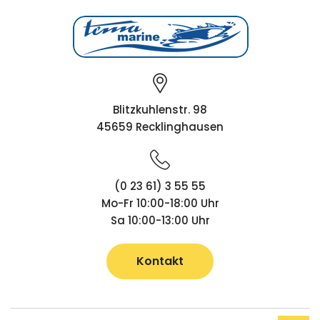
Blitzkuhlenstr. 98
45659 Recklinghausen
(0 23 61) 3 55 55
Mo-Fr 10:00-18:00 Uhr
Sa 10:00-13:00 Uhr
Kontakt